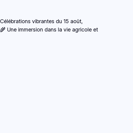
Célébrations vibrantes du 15 août,
🌾 Une immersion dans la vie agricole et