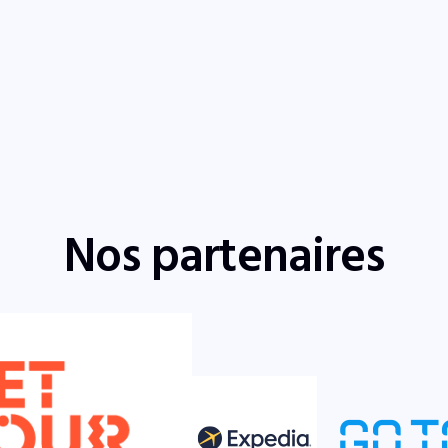
Nos partenaires