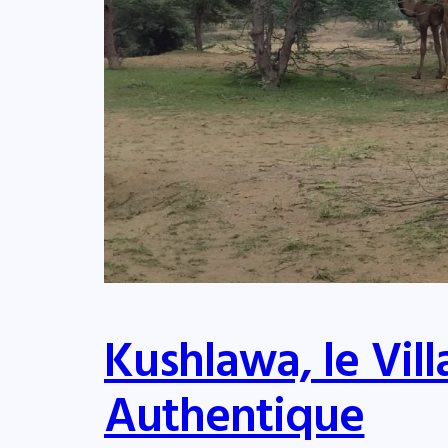
Kushlawa, le Vil
Authentique