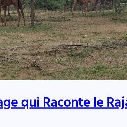
lage qui Raconte le Ra