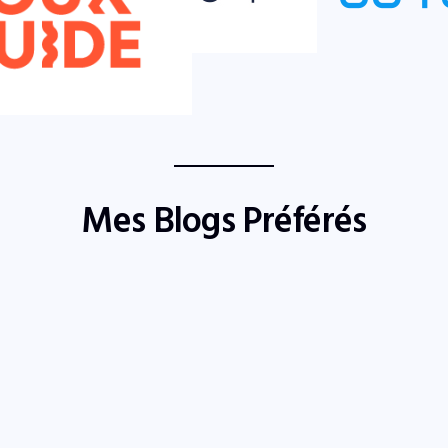
Mes Blogs Préférés