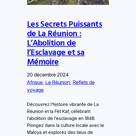
Les Secrets Puissants
de La Réunion :
L’Abolition de
l’Esclavage et sa
Mémoire
20 décembre 2024
Afrique
, 
La Réunion
, 
Reflets de
voyage
Découvrez l’histoire vibrante de La
Réunion et la Fèt Kaf, célébrant
l’abolition de l’esclavage en 1848.
Plongez dans la culture locale avec le
Maloya et explorez des lieux de