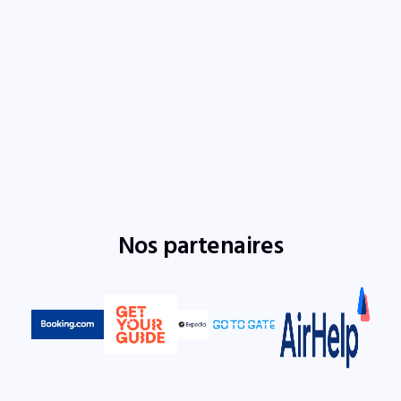
Nos partenaires