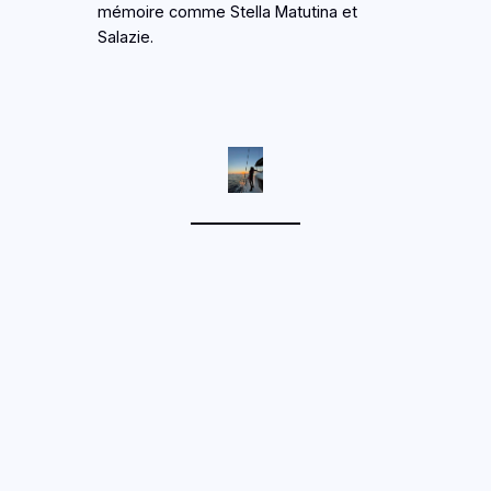
mémoire comme Stella Matutina et
Salazie.