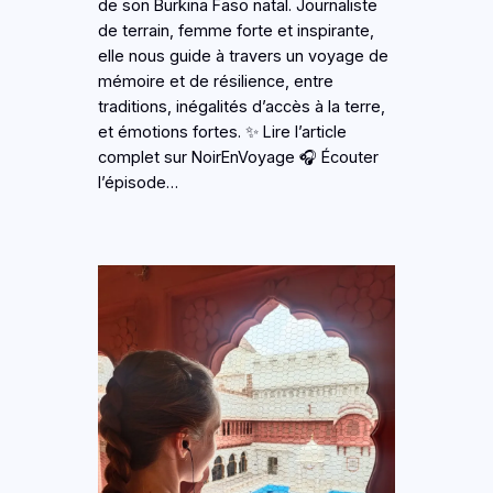
de son Burkina Faso natal. Journaliste
de terrain, femme forte et inspirante,
elle nous guide à travers un voyage de
mémoire et de résilience, entre
traditions, inégalités d’accès à la terre,
et émotions fortes. ✨ Lire l’article
complet sur NoirEnVoyage 🎧 Écouter
l’épisode…