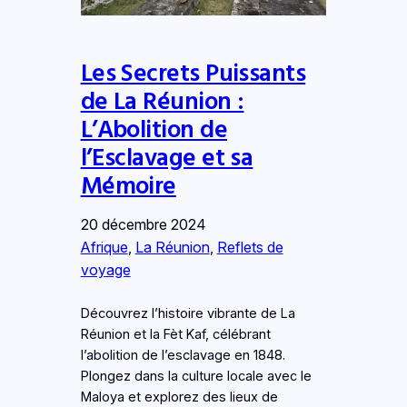
Les Secrets Puissants
de La Réunion :
L’Abolition de
l’Esclavage et sa
Mémoire
20 décembre 2024
Afrique
, 
La Réunion
, 
Reflets de
voyage
Découvrez l’histoire vibrante de La
Réunion et la Fèt Kaf, célébrant
l’abolition de l’esclavage en 1848.
Plongez dans la culture locale avec le
Maloya et explorez des lieux de