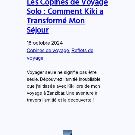
Les Copines de Voyage
Solo : Comment Kiki a
Transformé Mon
Séjour
18 octobre 2024
Copines de voyage
, 
Reflets de
voyage
Voyager seule ne signifie pas être
seule. Découvrez l’amitié inoubliable
que j’ai tissée avec Kiki lors de mon
voyage à Zanzibar. Une aventure à
travers l’amitié et la découverte !