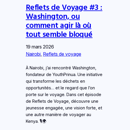
Reflets de Voyage #3 :
Washington, ou
comment agir là où
tout semble bloqué
19 mars 2026
Nairobi
, 
Reflets de voyage
À Nairobi, j’ai rencontré Washington,
fondateur de YouthPrinua. Une initiative
qui transforme les déchets en
opportunités… et le regard que l’on
porte sur le voyage. Dans cet épisode
de Reflets de Voyage, découvre une
jeunesse engagée, une vision forte, et
une autre manière de voyager au
Kenya. 🎙️🌍