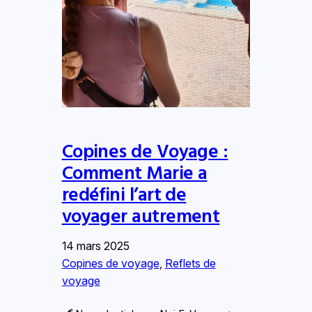
Copines de Voyage :
Comment Marie a
redéfini l’art de
voyager autrement
14 mars 2025
Copines de voyage
, 
Reflets de
voyage