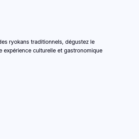
es ryokans traditionnels, dégustez le
e expérience culturelle et gastronomique