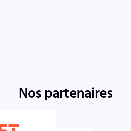
Nos partenaires