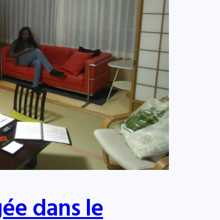
gée dans le