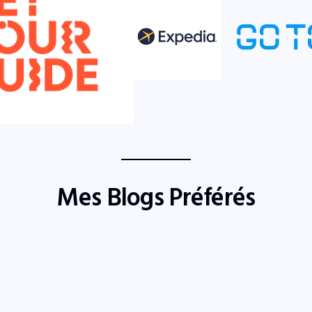
Mes Blogs Préférés