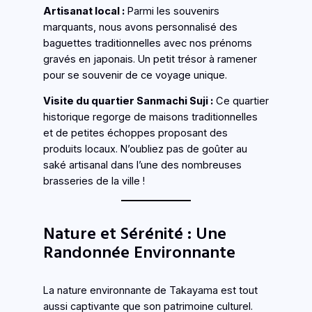
Artisanat local :
Parmi les souvenirs
marquants, nous avons personnalisé des
baguettes traditionnelles avec nos prénoms
gravés en japonais. Un petit trésor à ramener
pour se souvenir de ce voyage unique.
Visite du quartier Sanmachi Suji :
Ce quartier
historique regorge de maisons traditionnelles
et de petites échoppes proposant des
produits locaux. N’oubliez pas de goûter au
saké artisanal dans l’une des nombreuses
brasseries de la ville !
Nature et Sérénité : Une
Randonnée Environnante
La nature environnante de Takayama est tout
aussi captivante que son patrimoine culturel.