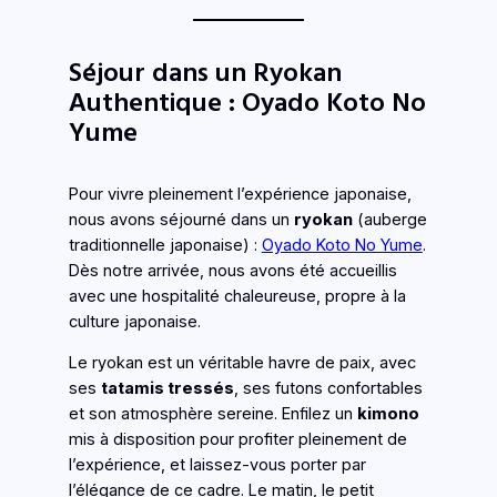
Séjour dans un Ryokan
Authentique : Oyado Koto No
Yume
Pour vivre pleinement l’expérience japonaise,
nous avons séjourné dans un
ryokan
(auberge
traditionnelle japonaise) :
Oyado Koto No Yume
.
Dès notre arrivée, nous avons été accueillis
avec une hospitalité chaleureuse, propre à la
culture japonaise.
Le ryokan est un véritable havre de paix, avec
ses
tatamis tressés
, ses futons confortables
et son atmosphère sereine. Enfilez un
kimono
mis à disposition pour profiter pleinement de
l’expérience, et laissez-vous porter par
l’élégance de ce cadre. Le matin, le petit