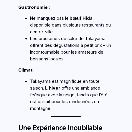
Gastronomie :
Ne manquez pas le
bœuf Hida
,
disponible dans plusieurs restaurants du
centre-ville.
Les brasseries de saké de Takayama
offrent des dégustations à petit prix – un
incontournable pour les amateurs de
boissons locales.
Climat :
Takayama est magnifique en toute
saison.
L’hiver
offre une ambiance
féérique avec la neige, tandis que l’été
est parfait pour les randonnées en
montagne.
Une Expérience Inoubliable