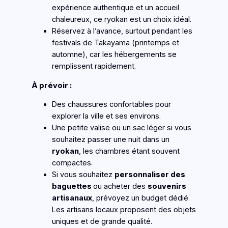
expérience authentique et un accueil
chaleureux, ce ryokan est un choix idéal.
Réservez à l’avance, surtout pendant les
festivals de Takayama (printemps et
automne), car les hébergements se
remplissent rapidement.
À prévoir :
Des chaussures confortables pour
explorer la ville et ses environs.
Une petite valise ou un sac léger si vous
souhaitez passer une nuit dans un
ryokan
, les chambres étant souvent
compactes.
Si vous souhaitez
personnaliser des
baguettes
ou acheter des
souvenirs
artisanaux
, prévoyez un budget dédié.
Les artisans locaux proposent des objets
uniques et de grande qualité.