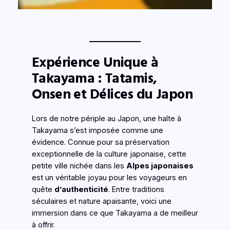
Expérience Unique à
Takayama : Tatamis,
Onsen et Délices du Japon
Lors de notre périple au Japon, une halte à
Takayama s’est imposée comme une
évidence. Connue pour sa préservation
exceptionnelle de la culture japonaise, cette
petite ville nichée dans les
Alpes japonaises
est un véritable joyau pour les voyageurs en
quête
d’authenticité
. Entre traditions
séculaires et nature apaisante, voici une
immersion dans ce que Takayama a de meilleur
à offrir.