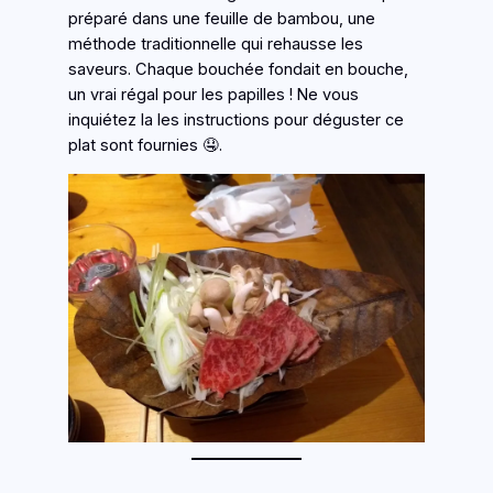
préparé dans une feuille de bambou, une
méthode traditionnelle qui rehausse les
saveurs. Chaque bouchée fondait en bouche,
un vrai régal pour les papilles ! Ne vous
inquiétez la les instructions pour déguster ce
plat sont fournies 🤤.