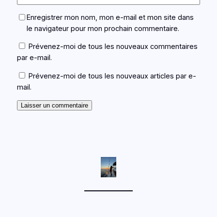
Enregistrer mon nom, mon e-mail et mon site dans
le navigateur pour mon prochain commentaire.
Prévenez-moi de tous les nouveaux commentaires
par e-mail.
Prévenez-moi de tous les nouveaux articles par e-
mail.