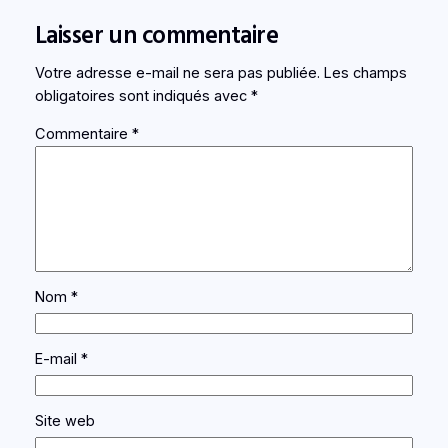
Laisser un commentaire
Votre adresse e-mail ne sera pas publiée.
Les champs
obligatoires sont indiqués avec
*
Commentaire
*
Nom
*
E-mail
*
Site web