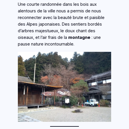
Une courte randonnée dans les bois aux
alentours de la ville nous a permis de nous
reconnecter avec la beauté brute et paisible
des Alpes japonaises. Des sentiers bordés
d’arbres majestueux, le doux chant des
oiseaux, et l’air frais de la
montagne
: une
pause nature incontournable.