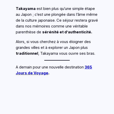
Takayama
est bien plus qu’une simple étape
au Japon ; c’est une plongée dans l’âme même
de la culture japonaise. Ce séjour restera gravé
dans nos mémoires comme une véritable
parenthèse de
sérénité et d’authenticité.
Alors, si vous cherchez à vous éloigner des
grandes villes et à explorer un Japon plus
traditionnel
, Takayama vous ouvre ses bras.
A demain pour une nouvelle destination
365
Jours de Voyage
.