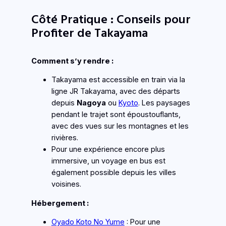
Côté Pratique : Conseils pour
Profiter de Takayama
Comment s’y rendre :
Takayama est accessible en train via la
ligne JR Takayama, avec des départs
depuis
Nagoya
ou
Kyoto
. Les paysages
pendant le trajet sont époustouflants,
avec des vues sur les montagnes et les
rivières.
Pour une expérience encore plus
immersive, un voyage en bus est
également possible depuis les villes
voisines.
Hébergement :
Oyado Koto No Yume
: Pour une