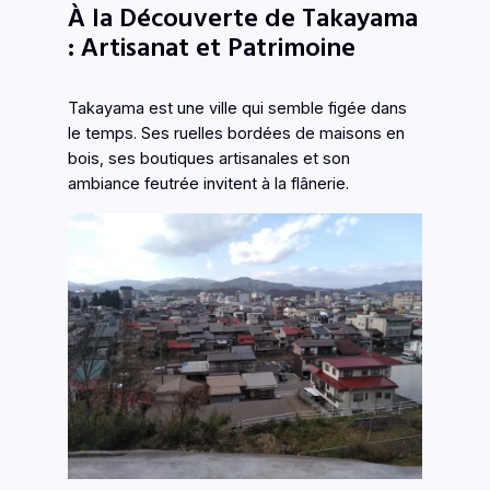
À la Découverte de Takayama
: Artisanat et Patrimoine
Takayama est une ville qui semble figée dans
le temps. Ses ruelles bordées de maisons en
bois, ses boutiques artisanales et son
ambiance feutrée invitent à la flânerie.