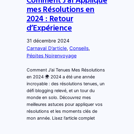
mes Résolutions en
2024 : Retour
d’Expérience
31 décembre 2024
Carnaval D’article
, 
Conseils
, 
Pépites Noirenvoyage
Comment J’ai Tenues Mes Résolutions
en 2024 🌍 2024 a été une année
incroyable : des résolutions tenues, un
défi blogging relevé, et un tour du
monde en solo. Découvrez mes
meilleures astuces pour appliquer vos
résolutions et les moments clés de
mon année. Lisez l’article complet