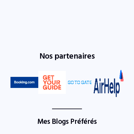
Nos partenaires
Mes Blogs Préférés