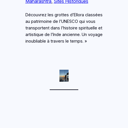
Maharashtra
, 
Sites Historiques
Découvrez les grottes d’Ellora classées
au patrimoine de l’UNESCO qui vous
transportent dans l’histoire spirituelle et
artistique de l’Inde ancienne. Un voyage
inoubliable à travers le temps. »