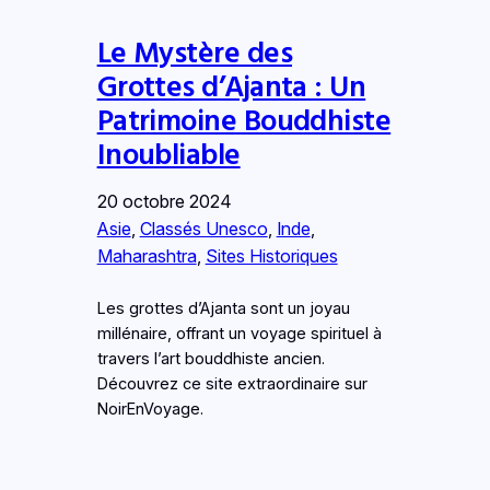
Le Mystère des
Grottes d’Ajanta : Un
Patrimoine Bouddhiste
Inoubliable
20 octobre 2024
Asie
, 
Classés Unesco
, 
Inde
, 
Maharashtra
, 
Sites Historiques
Les grottes d’Ajanta sont un joyau
millénaire, offrant un voyage spirituel à
travers l’art bouddhiste ancien.
Découvrez ce site extraordinaire sur
NoirEnVoyage.