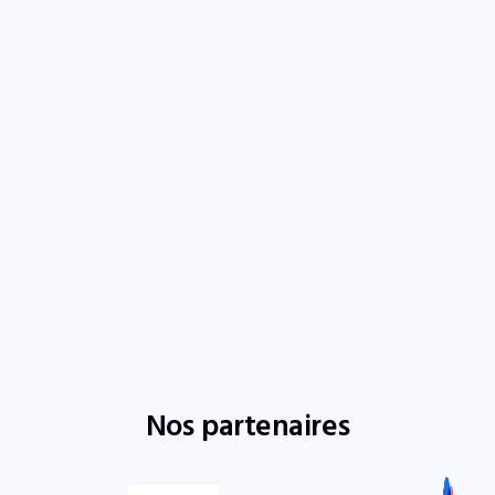
Nos partenaires