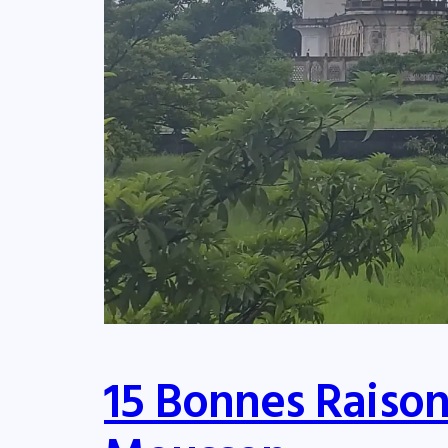
15 Bonnes Raison