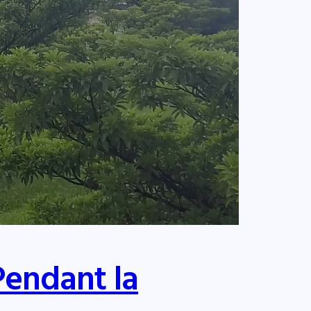
Pendant la