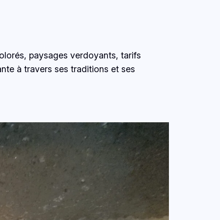
lorés, paysages verdoyants, tarifs
nte à travers ses traditions et ses