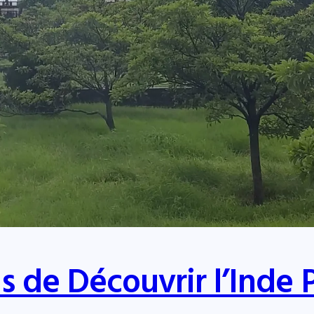
s de Découvrir l’Inde 