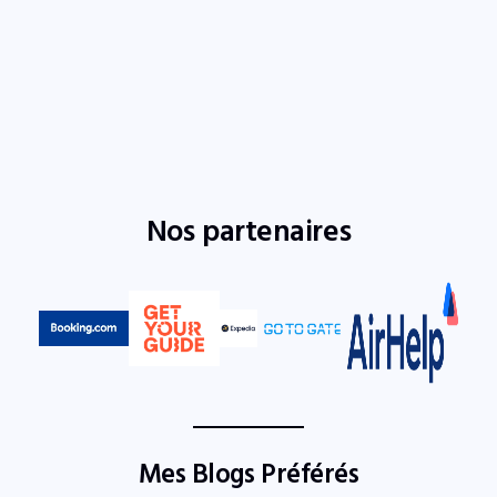
Nos partenaires
Mes Blogs Préférés