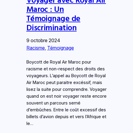
Maroc : Un
Témoignage de
Discrimination
9 octobre 2024
Racisme
, 
Témoignage
Boycott de Royal Air Maroc pour
racisme et non-respect des droits des
voyageurs. L’appel au Boycott de Royal
Air Maroc peut paraitre excéssif, mais
lisez la suite pour comprendre. Voyager
quand on est noir voyager reste encore
souvent un parcours semé
d’embûches. Entre le coût excessif des
billets d’avion depuis et vers l’Afrique et
le…