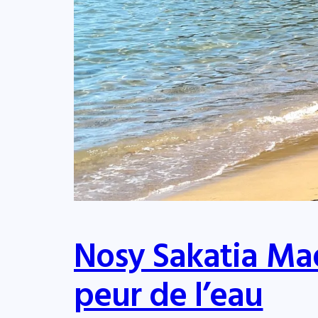
Nosy Sakatia Ma
peur de l’eau