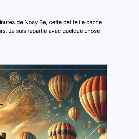
inutes de Nosy Be, cette petite île cache
rs. Je suis repartie avec quelque chose