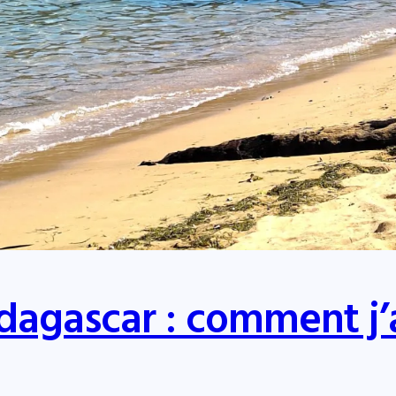
dagascar : comment j