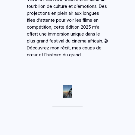
tourbillon de culture et d’émotions. Des
projections en plein air aux longues
files d’attente pour voir les films en
compétition, cette édition 2025 m’a
offert une immersion unique dans le
plus grand festival du cinéma africain. 🎬
Découvrez mon récit, mes coups de
cœur et l’histoire du grand…