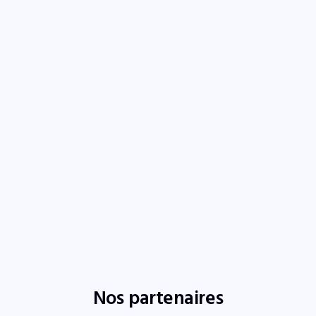
Nos partenaires