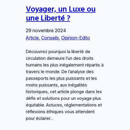
Voyager, un Luxe ou
une Liberté ?
29 novembre 2024
Article
, 
Conseils
, 
Opinion-Edito
Découvrez pourquoi la liberté de
circulation demeure l’un des droits
humains les plus inégalement répartis à
travers le monde. De l’analyse des
passeports les plus puissants et les
moins puissants, aux inégalités
historiques, cet article plonge dans les
défis et solutions pour un voyage plus
équitable. Astuces, réglementations et
réflexions éthiques vous attendent
pour éclairer…