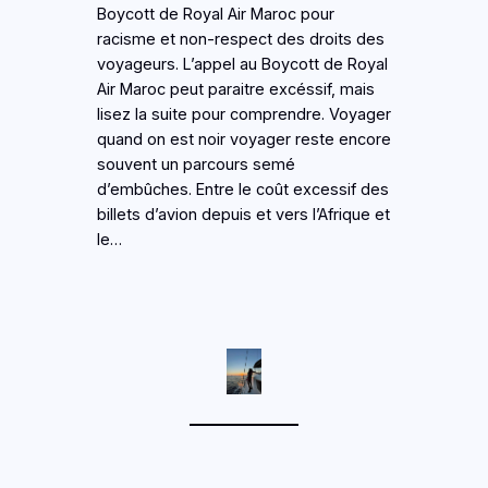
Boycott de Royal Air Maroc pour
racisme et non-respect des droits des
voyageurs. L’appel au Boycott de Royal
Air Maroc peut paraitre excéssif, mais
lisez la suite pour comprendre. Voyager
quand on est noir voyager reste encore
souvent un parcours semé
d’embûches. Entre le coût excessif des
billets d’avion depuis et vers l’Afrique et
le…