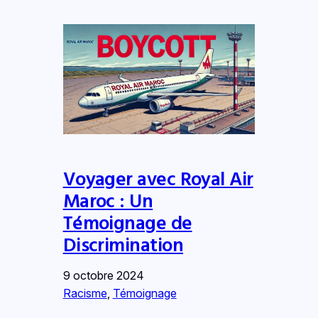
Voyager avec Royal Air
Maroc : Un
Témoignage de
Discrimination
9 octobre 2024
Racisme
, 
Témoignage