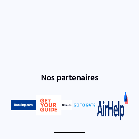
Nos partenaires