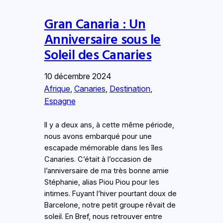
Gran Canaria : Un
Anniversaire sous le
Soleil des Canaries
10 décembre 2024
Afrique
, 
Canaries
, 
Destination
, 
Espagne
Il y a deux ans, à cette même période,
nous avons embarqué pour une
escapade mémorable dans les îles
Canaries. C’était à l’occasion de
l’anniversaire de ma très bonne amie
Stéphanie, alias Piou Piou pour les
intimes. Fuyant l’hiver pourtant doux de
Barcelone, notre petit groupe rêvait de
soleil. En Bref, nous retrouver entre