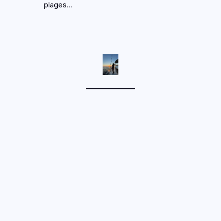
plages…