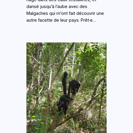
dansé jusqu’à l’aube avec des
Malgaches qui m’ont fait découvrir une
autre facette de leur pays. Prêt·e…