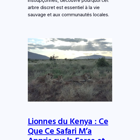
insoupçonnés, découvre pourquoi cet
arbre discret est essentiel à la vie
sauvage et aux communautés locales.
Lionnes du Kenya : Ce
Que Ce Safari M’a