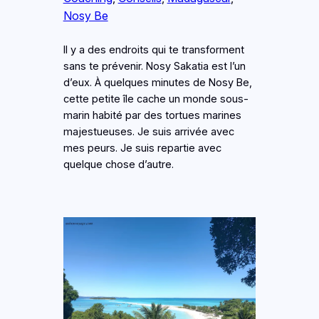
Nosy Be
Il y a des endroits qui te transforment
sans te prévenir. Nosy Sakatia est l’un
d’eux. À quelques minutes de Nosy Be,
cette petite île cache un monde sous-
marin habité par des tortues marines
majestueuses. Je suis arrivée avec
mes peurs. Je suis repartie avec
quelque chose d’autre.