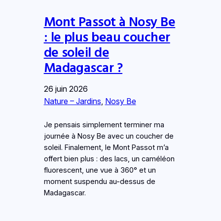
Mont Passot à Nosy Be
: le plus beau coucher
de soleil de
Madagascar ?
26 juin 2026
Nature – Jardins
, 
Nosy Be
Je pensais simplement terminer ma
journée à Nosy Be avec un coucher de
soleil. Finalement, le Mont Passot m’a
offert bien plus : des lacs, un caméléon
fluorescent, une vue à 360° et un
moment suspendu au-dessus de
Madagascar.