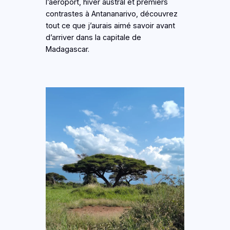
l’aéroport, hiver austral et premiers
contrastes à Antananarivo, découvrez
tout ce que j’aurais aimé savoir avant
d’arriver dans la capitale de
Madagascar.