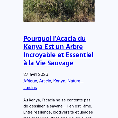
Pourquoi l’Acacia du
Kenya Est un Arbre
Incroyable et Essentiel
à la Vie Sauvage
27 avril 2026
Afrique
, 
Article
, 
Kenya
, 
Nature –
Jardins
Au Kenya, l’acacia ne se contente pas
de dessiner la savane… il en est l’âme.
Entre résilience, biodiversité et usages