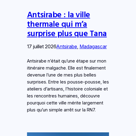
Antsirabe : la ville
thermale qui m’a
surprise plus que Tana
17 juillet 2026
Antsirabe
, 
Madagascar
Antsirabe n’était qu’une étape sur mon
itinéraire malgache. Elle est finalement
devenue l’une de mes plus belles
surprises. Entre les pousse-pousse, les
ateliers d’artisans, l’histoire coloniale et
les rencontres humaines, découvre
pourquoi cette ville mérite largement
plus qu’un simple arrêt sur la RN7.