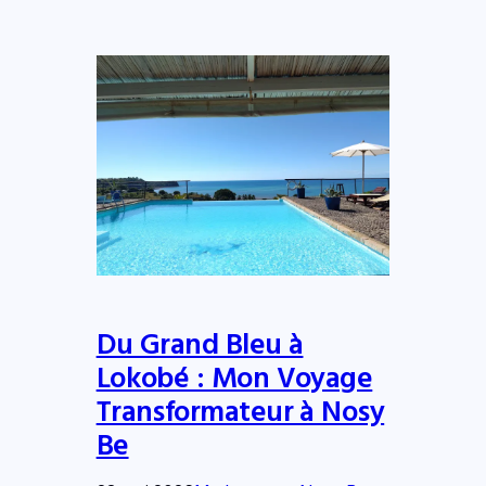
Du Grand Bleu à
Lokobé : Mon Voyage
Transformateur à Nosy
Be