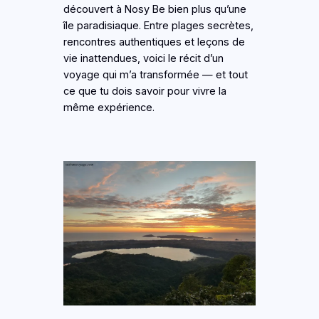
découvert à Nosy Be bien plus qu’une
île paradisiaque. Entre plages secrètes,
rencontres authentiques et leçons de
vie inattendues, voici le récit d’un
voyage qui m’a transformée — et tout
ce que tu dois savoir pour vivre la
même expérience.