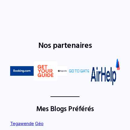
Nos partenaires
Mes Blogs Préférés
Tegawende
Géo