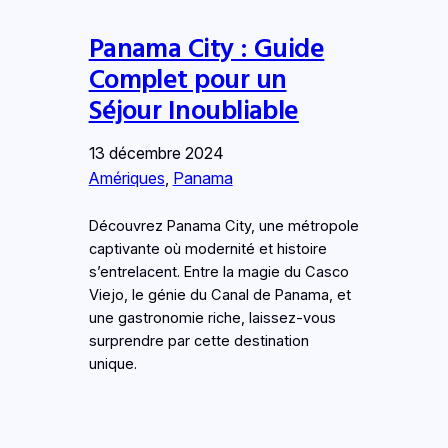
Panama City : Guide
Complet pour un
Séjour Inoubliable
13 décembre 2024
Amériques
, 
Panama
Découvrez Panama City, une métropole
captivante où modernité et histoire
s’entrelacent. Entre la magie du Casco
Viejo, le génie du Canal de Panama, et
une gastronomie riche, laissez-vous
surprendre par cette destination
unique.