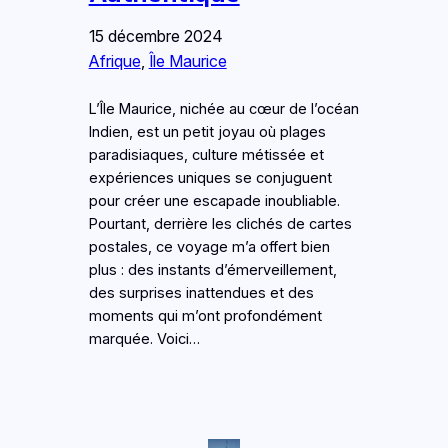
15 décembre 2024
Afrique
, 
Île Maurice
L’Île Maurice, nichée au cœur de l’océan
Indien, est un petit joyau où plages
paradisiaques, culture métissée et
expériences uniques se conjuguent
pour créer une escapade inoubliable.
Pourtant, derrière les clichés de cartes
postales, ce voyage m’a offert bien
plus : des instants d’émerveillement,
des surprises inattendues et des
moments qui m’ont profondément
marquée. Voici…