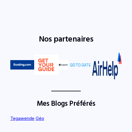
Nos partenaires
Mes Blogs Préférés
Tegawende
Géo