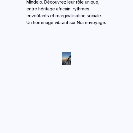
Mindelo. Découvrez leur rôle unique,
entre héritage africain, rythmes
envoûtants et marginalisation sociale.
Un hommage vibrant sur Noirenvoyage.