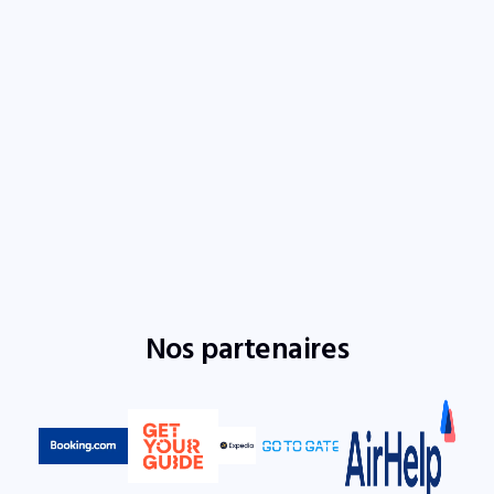
Nos partenaires