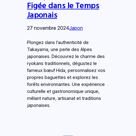
Figée dans le Temps
Japonais
27 novembre 2024
Japon
Plongez dans l’authenticité de
Takayama, une perle des Alpes
japonaises. Découvrez le charme des
ryokans traditionnels, dégustez le
fameux bœuf Hida, personnalisez vos
propres baguettes et explorez les
forêts environnantes. Une expérience
culturelle et gastronomique unique,
mêlant nature, artisanat et traditions
japonaises.