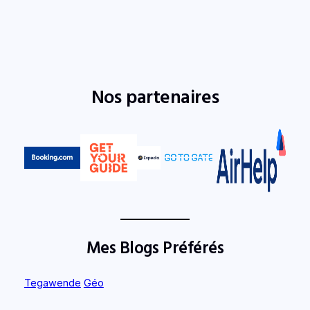
Nos partenaires
Mes Blogs Préférés
Tegawende
Géo