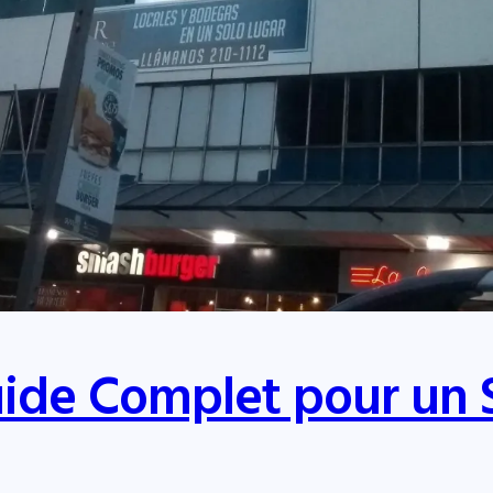
uide Complet pour un 