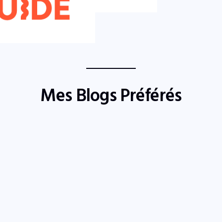
Mes Blogs Préférés