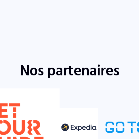
Nos partenaires