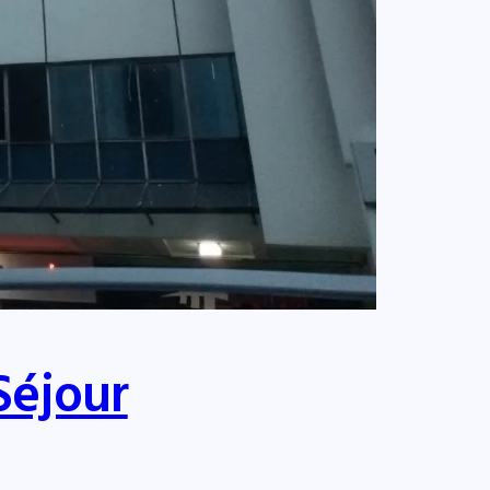
Séjour