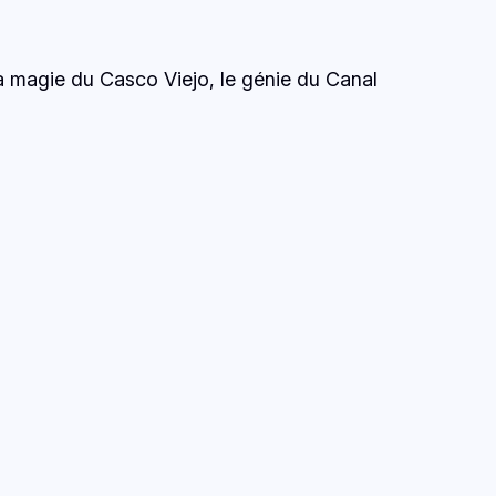
a magie du Casco Viejo, le génie du Canal