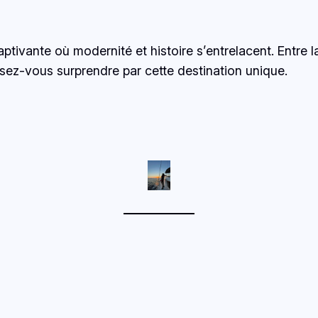
ivante où modernité et histoire s’entrelacent. Entre l
sez-vous surprendre par cette destination unique.