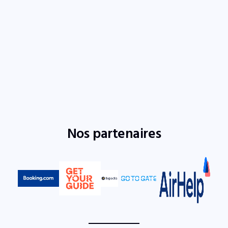
Nos partenaires