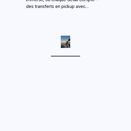
des transferts en pickup avec…