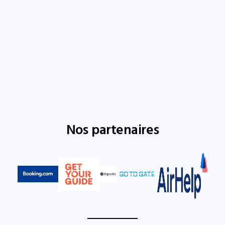
Nos partenaires