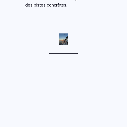
des pistes concrètes.