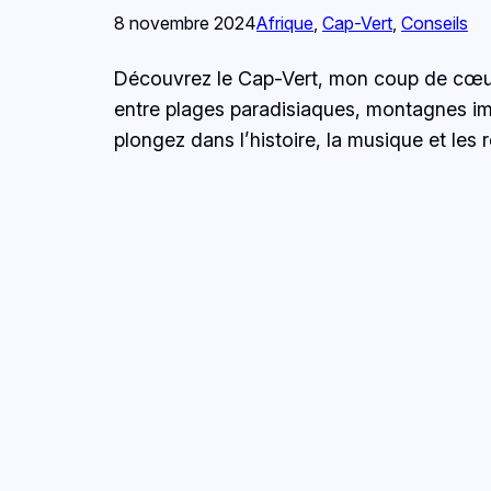
8 novembre 2024
Afrique
, 
Cap-Vert
, 
Conseils
Découvrez le Cap-Vert, mon coup de cœur 
entre plages paradisiaques, montagnes im
plongez dans l’histoire, la musique et le