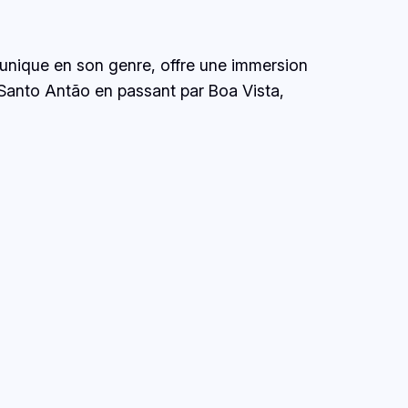
 unique en son genre, offre une immersion
 Santo Antão en passant par Boa Vista,