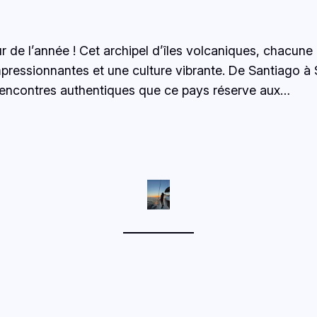
de l’année ! Cet archipel d’îles volcaniques, chacune
pressionnantes et une culture vibrante. De Santiago à
s rencontres authentiques que ce pays réserve aux…