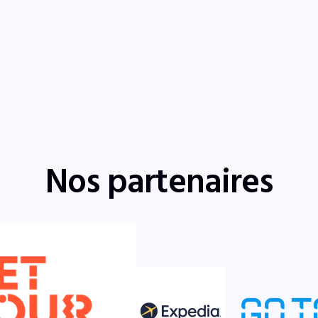
Nos partenaires