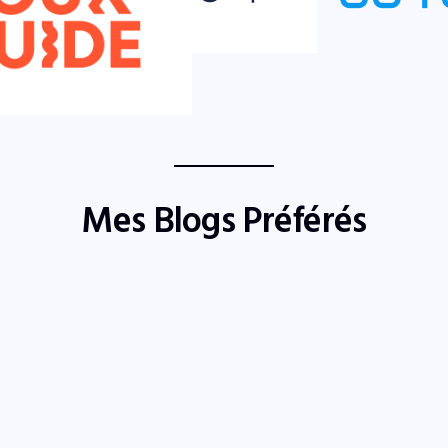
Mes Blogs Préférés