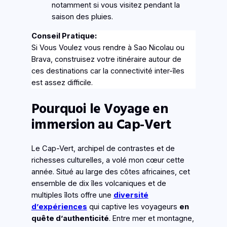
notamment si vous visitez pendant la
saison des pluies.
Conseil Pratique:
Si Vous Voulez vous rendre à Sao Nicolau ou
Brava, construisez votre itinéraire autour de
ces destinations car la connectivité inter-îles
est assez difficile.
Pourquoi le Voyage en
immersion au Cap-Vert
Le Cap-Vert, archipel de contrastes et de
richesses culturelles, a volé mon cœur cette
année. Situé au large des côtes africaines, cet
ensemble de dix îles volcaniques et de
multiples îlots offre une
diversité
d’expériences
qui captive les voyageurs
en
quête d’authenticité
. Entre mer et montagne,