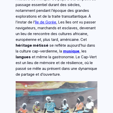
passage essentiel durant des siècles,
notamment pendant l’époque des grandes
explorations et de la traite transatlantique. À
l’instar de l’
île de Gorée
, Les îles ont vu passer
navigateurs, marchands et esclaves, devenant
un lieu de rencontre des cultures africaine,
européenne et, plus tard, américaine. Cet
héritage métissé
se reflète aujourd’hui dans
la culture cap-verdienne, la
musique
, les
langues
et même la gastronomie. Le Cap-Vert
est un lieu de mémoire et de résilience, où le
passé se mêle au présent dans une dynamique
de partage et d’ouverture.