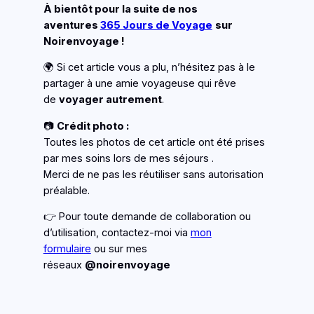
À bientôt pour la suite de nos
aventures
365 Jours de Voyage
sur
Noirenvoyage !
🌍 Si cet article vous a plu, n’hésitez pas à le
partager à une amie voyageuse qui rêve
de
voyager autrement
.
📷
Crédit photo :
Toutes les photos de cet article ont été prises
par mes soins lors de mes séjours .
Merci de ne pas les réutiliser sans autorisation
préalable.
👉 Pour toute demande de collaboration ou
d’utilisation, contactez-moi via
mon
formulaire
ou sur mes
réseaux
@noirenvoyage