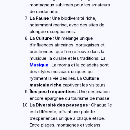
montagneux sublimes pour les amateurs
de randonnée.
La Faune
: Une biodiversité riche,
notamment marine, avec des sites de
plongée exceptionnels.
La Culture
: Un mélange unique
d’influences africaines, portugaises et
brésiliennes, que l’on retrouve dans la
musique, la cuisine et les traditions.
La
Musique
: La morna et la coladeira sont
des styles musicaux uniques qui
rythment la vie des îles. La
Culture
musicale riche
captivent les visiteurs.
Îles peu fréquentées
: Une destination
encore épargnée du tourisme de masse
La Diversité des paysages
: Chaque île
est différente, offrant une palette
d’expériences unique à chaque étape.
Entre plages, montagnes et volcans,