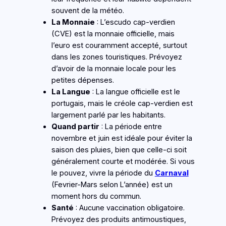
souvent de la météo.
La Monnaie
: L’escudo cap-verdien
(CVE) est la monnaie officielle, mais
l’euro est couramment accepté, surtout
dans les zones touristiques. Prévoyez
d’avoir de la monnaie locale pour les
petites dépenses.
La Langue
: La langue officielle est le
portugais, mais le créole cap-verdien est
largement parlé par les habitants.
Quand partir
: La période entre
novembre et juin est idéale pour éviter la
saison des pluies, bien que celle-ci soit
généralement courte et modérée. Si vous
le pouvez, vivre la période du
Carnaval
(Fevrier-Mars selon L’année) est un
moment hors du commun.
Santé
: Aucune vaccination obligatoire.
Prévoyez des produits antimoustiques,