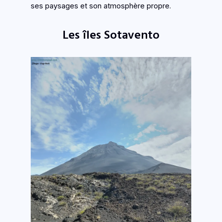
ses paysages et son atmosphère propre.
Les îles Sotavento