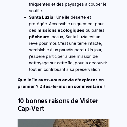
fréquentés et des paysages à couper le
souffle.
Santa Luzia
: Une île déserte et
protégée. Accessible uniquement pour
des
missions écologiques
ou par les
pêcheurs
locaux, Santa Luzia est un
rêve pour moi. C’est une terre intacte,
semblable à un paradis perdu. Un jour,
j’espère participer à une mission de
nettoyage sur cette île, pour la découvrir
tout en contribuant à sa préservation.
Quelle île avez-vous envie d’explorer en
premier ? Dites-le-moi en commentaire !
10 bonnes raisons de Visiter
Cap-Vert