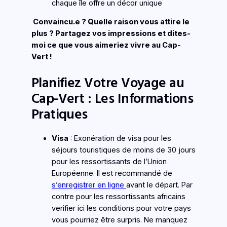
chaque île offre un décor unique
Convaincu.e ? Quelle raison vous attire le
plus ? Partagez vos impressions et dites-
moi ce que vous aimeriez vivre au Cap-
Vert !
Planifiez Votre Voyage au
Cap-Vert : Les Informations
Pratiques
Visa
: Exonération de visa pour les
séjours touristiques de moins de 30 jours
pour les ressortissants de l’Union
Européenne. Il est recommandé de
s’enregistrer en ligne
avant le départ. Par
contre pour les ressortissants africains
verifier ici les conditions pour votre pays
vous pourriez être surpris.
Ne manquez