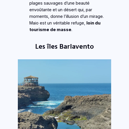
plages sauvages d’une beauté
envoûtante et un désert qui, par
moments, donne l’illusion d’un mirage.
Maio est un véritable refuge,
loin du
tourisme de masse
.
Les îles Barlavento