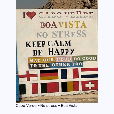
Cabo Verde – No stress – Boa Vista