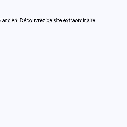
te ancien. Découvrez ce site extraordinaire