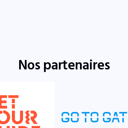
Nos partenaires