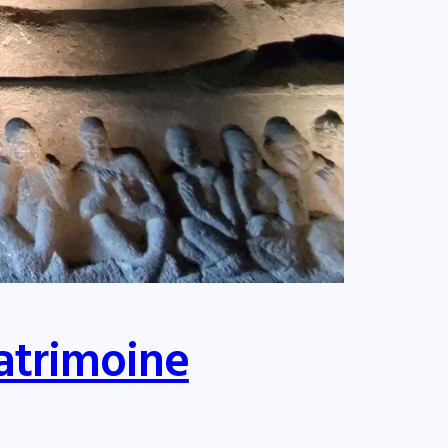
Patrimoine