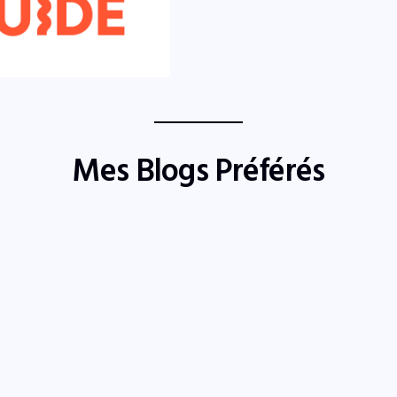
Mes Blogs Préférés