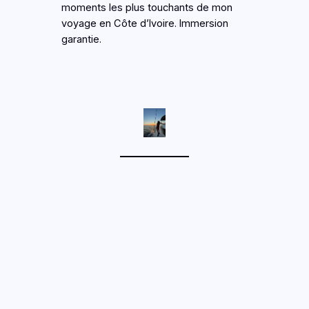
moments les plus touchants de mon
voyage en Côte d’Ivoire. Immersion
garantie.