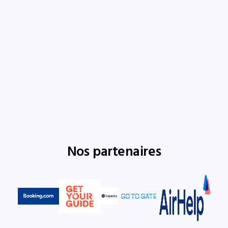
Nos partenaires