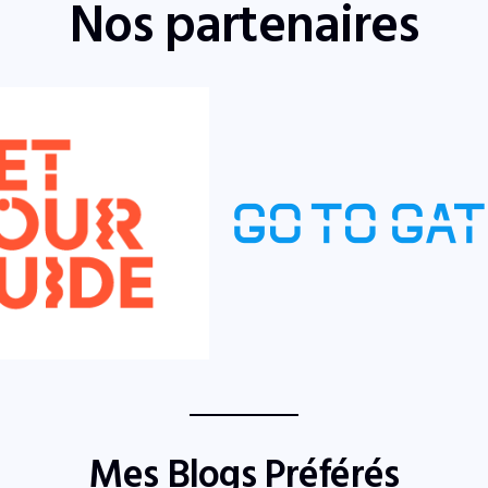
Nos partenaires
Mes Blogs Préférés