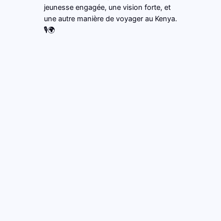
jeunesse engagée, une vision forte, et
une autre manière de voyager au Kenya.
🎙️🌍