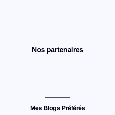
Nos partenaires
Mes Blogs Préférés