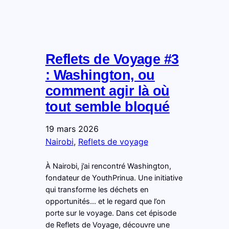
Reflets de Voyage #3
: Washington, ou
comment agir là où
tout semble bloqué
19 mars 2026
Nairobi
, 
Reflets de voyage
À Nairobi, j’ai rencontré Washington,
fondateur de YouthPrinua. Une initiative
qui transforme les déchets en
opportunités… et le regard que l’on
porte sur le voyage. Dans cet épisode
de Reflets de Voyage, découvre une