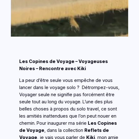
Les Copines de Voyage – Voyageuses
Noires – Rencontre avec Kiki
La peur d’être seule vous empêche de vous
lancer dans le voyage solo ? Détrompez-vous,
Voyager seule ne signifie pas forcément être
seule tout au long du voyage. L’une des plus
belles choses à propos du solo travel, ce sont
les amitiés inattendues que l’on peut nouer en
chemin. Pour inaugurer ma série
Les Copines
de Voyage
, dans la collection
Reflets de
Voyage
, je vais vous parler de
Kiki
, mon amie