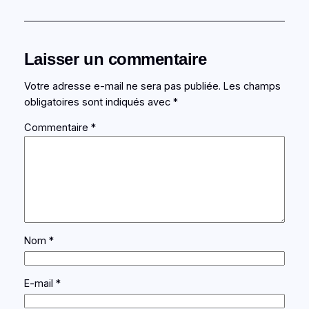
Laisser un commentaire
Votre adresse e-mail ne sera pas publiée.
Les champs
obligatoires sont indiqués avec
*
Commentaire
*
Nom
*
E-mail
*