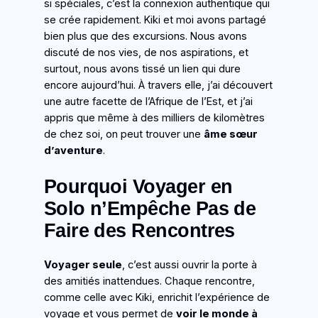
si spéciales, c’est la connexion authentique qui
se crée rapidement. Kiki et moi avons partagé
bien plus que des excursions. Nous avons
discuté de nos vies, de nos aspirations, et
surtout, nous avons tissé un lien qui dure
encore aujourd’hui. À travers elle, j’ai découvert
une autre facette de l’Afrique de l’Est, et j’ai
appris que même à des milliers de kilomètres
de chez soi, on peut trouver une
âme sœur
d’aventure
.
Pourquoi Voyager en
Solo n’Empêche Pas de
Faire des Rencontres
Voyager seule
, c’est aussi ouvrir la porte à
des amitiés inattendues. Chaque rencontre,
comme celle avec Kiki, enrichit l’expérience de
voyage et vous permet de
voir le monde à