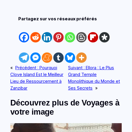
Partagez sur vos réseaux préférés
«
Précédent :
Pourquoi
Suivant :
Ellora : Le Plus
Clove Island Est le Meilleur
Grand Temple
Lieu de Ressourcement à
Monolithique du Monde et
Zanzibar
Ses Secrets
»
Découvrez plus de Voyages à
votre image