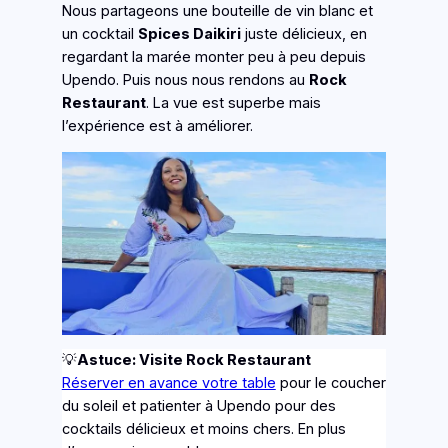
Nous partageons une bouteille de vin blanc et
un cocktail
Spices Daikiri
juste délicieux, en
regardant la marée monter peu à peu depuis
Upendo. Puis nous nous rendons au
Rock
Restaurant
. La vue est superbe mais
l’expérience est à améliorer.
💡
Astuce: Visite Rock Restaurant
Réserver en avance votre table
pour le coucher
du soleil et patienter à Upendo pour des
cocktails délicieux et moins chers. En plus