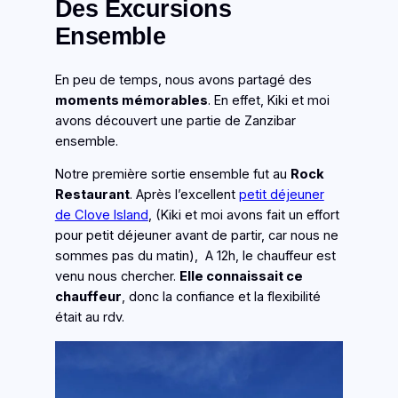
Des Excursions
Ensemble
En peu de temps, nous avons partagé des
moments mémorables
. En effet, Kiki et moi
avons découvert une partie de Zanzibar
ensemble.
Notre première sortie ensemble fut au
Rock
Restaurant
. Après l’excellent
petit déjeuner
de Clove Island
, (Kiki et moi avons fait un effort
pour petit déjeuner avant de partir, car nous ne
sommes pas du matin), A 12h, le chauffeur est
venu nous chercher.
Elle connaissait ce
chauffeur
, donc la confiance et la flexibilité
était au rdv.