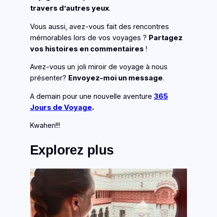
travers d’autres yeux
.
Vous aussi, avez-vous fait des rencontres
mémorables lors de vos voyages ?
Partagez
vos histoires en commentaires
!
Avez-vous un joli miroir de voyage à nous
présenter?
Envoyez-moi un message
.
A demain pour une nouvelle aventure
365
Jours de Voyage
.
Kwaheri!!!
Explorez plus