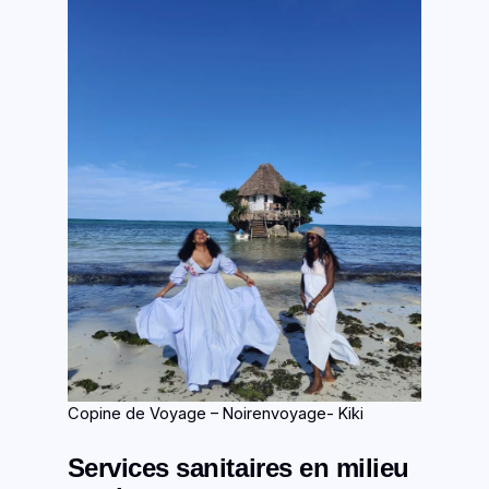
Copine de Voyage – Noirenvoyage- Kiki
Services sanitaires en milieu