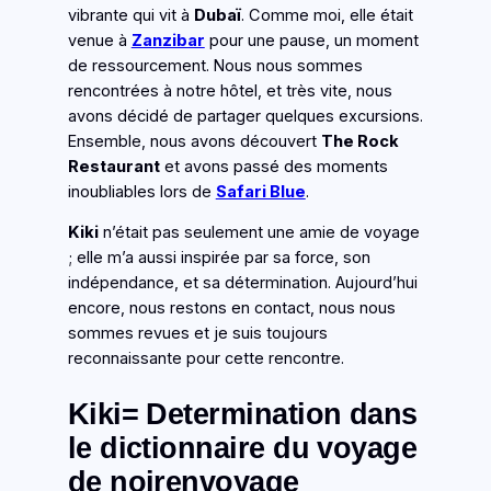
vibrante qui vit à
Dubaï
. Comme moi, elle était
venue à
Zanzibar
pour une pause, un moment
de ressourcement. Nous nous sommes
rencontrées à notre hôtel, et très vite, nous
avons décidé de partager quelques excursions.
Ensemble, nous avons découvert
The Rock
Restaurant
et avons passé des moments
inoubliables lors de
Safari Blue
.
Kiki
n’était pas seulement une amie de voyage
; elle m’a aussi inspirée par sa force, son
indépendance, et sa détermination. Aujourd’hui
encore, nous restons en contact, nous nous
sommes revues et je suis toujours
reconnaissante pour cette rencontre.
Kiki= Determination dans
le dictionnaire du voyage
de noirenvoyage