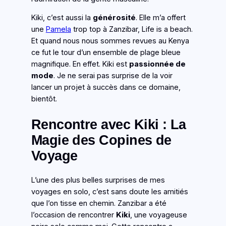
Kiki, c’est aussi la
générosité
. Elle m’a offert
une
Pamela
trop top à Zanzibar, Life is a beach.
Et quand nous nous sommes revues au Kenya
ce fut le tour d’un ensemble de plage bleue
magnifique. En effet. Kiki est
passionnée de
mode
. Je ne serai pas surprise de la voir
lancer un projet à succès dans ce domaine,
bientôt.
Rencontre avec Kiki : La
Magie des Copines de
Voyage
L’une des plus belles surprises de mes
voyages en solo, c’est sans doute les amitiés
que l’on tisse en chemin. Zanzibar a été
l’occasion de rencontrer
Kiki
, une voyageuse