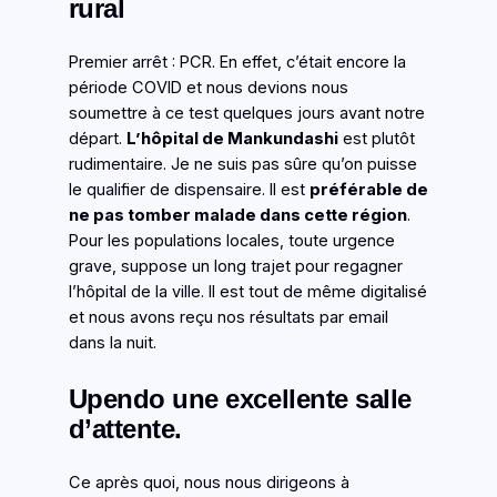
rural
Premier arrêt : PCR. En effet, c’était encore la
période COVID et nous devions nous
soumettre à ce test quelques jours avant notre
départ.
L’hôpital de Mankundashi
est plutôt
rudimentaire. Je ne suis pas sûre qu’on puisse
le qualifier de dispensaire. Il est
préférable de
ne pas tomber malade dans cette région
.
Pour les populations locales, toute urgence
grave, suppose un long trajet pour regagner
l’hôpital de la ville. Il est tout de même digitalisé
et nous avons reçu nos résultats par email
dans la nuit.
Upendo une excellente salle
d’attente.
Ce après quoi, nous nous dirigeons à