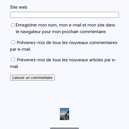
Site web
Enregistrer mon nom, mon e-mail et mon site dans
le navigateur pour mon prochain commentaire.
Prévenez-moi de tous les nouveaux commentaires
par e-mail.
Prévenez-moi de tous les nouveaux articles par e-
mail.