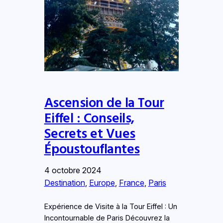
Ascension de la Tour
Eiffel : Conseils,
Secrets et Vues
Époustouflantes
4 octobre 2024
Destination
, 
Europe
, 
France
, 
Paris
Expérience de Visite à la Tour Eiffel : Un
Incontournable de Paris Découvrez la