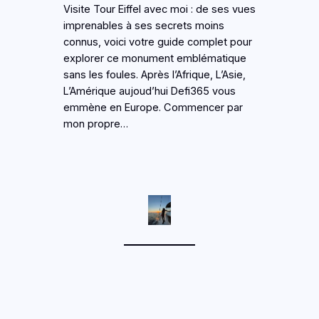
Visite Tour Eiffel avec moi : de ses vues
imprenables à ses secrets moins
connus, voici votre guide complet pour
explorer ce monument emblématique
sans les foules. Après l’Afrique, L’Asie,
L’Amérique aujoud’hui Defi365 vous
emmène en Europe. Commencer par
mon propre…