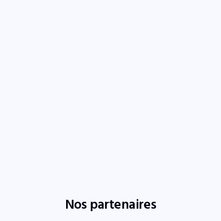
Nos partenaires