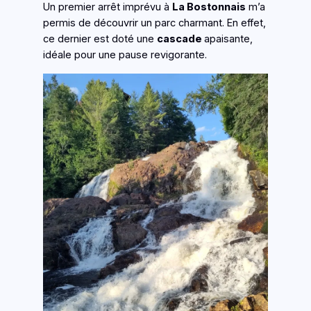
Un premier arrêt imprévu à
La Bostonnais
m’a
permis de découvrir un parc charmant. En effet,
ce dernier est doté une
cascade
apaisante,
idéale pour une pause revigorante.