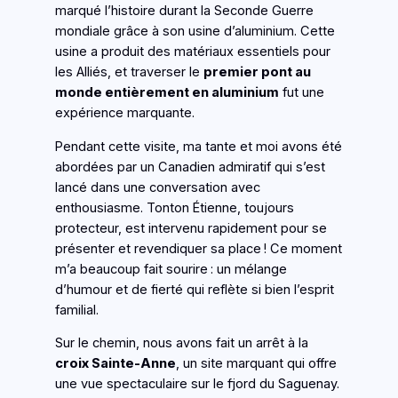
marqué l’histoire durant la Seconde Guerre
mondiale grâce à son usine d’aluminium. Cette
usine a produit des matériaux essentiels pour
les Alliés, et traverser le
premier pont au
monde entièrement en aluminium
fut une
expérience marquante.
Pendant cette visite, ma tante et moi avons été
abordées par un Canadien admiratif qui s’est
lancé dans une conversation avec
enthousiasme. Tonton Étienne, toujours
protecteur, est intervenu rapidement pour se
présenter et revendiquer sa place ! Ce moment
m’a beaucoup fait sourire : un mélange
d’humour et de fierté qui reflète si bien l’esprit
familial.
Sur le chemin, nous avons fait un arrêt à la
croix Sainte-Anne
, un site marquant qui offre
une vue spectaculaire sur le fjord du Saguenay.