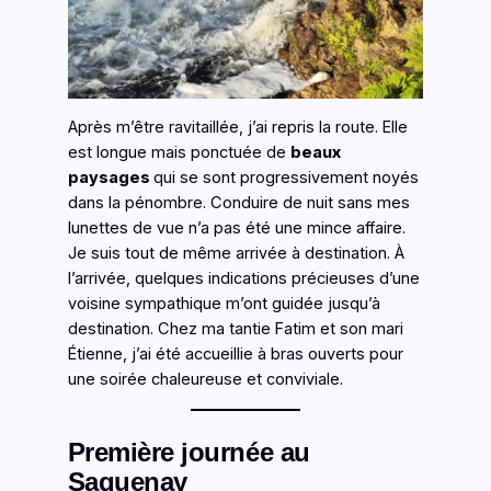
Après m’être ravitaillée, j’ai repris la route. Elle
est longue mais ponctuée de
beaux
paysages
qui se sont progressivement noyés
dans la pénombre. Conduire de nuit sans mes
lunettes de vue n’a pas été une mince affaire.
Je suis tout de même arrivée à destination. À
l’arrivée, quelques indications précieuses d’une
voisine sympathique m’ont guidée jusqu’à
destination. Chez ma tantie Fatim et son mari
Étienne, j’ai été accueillie à bras ouverts pour
une soirée chaleureuse et conviviale.
Première journée au
Saguenay