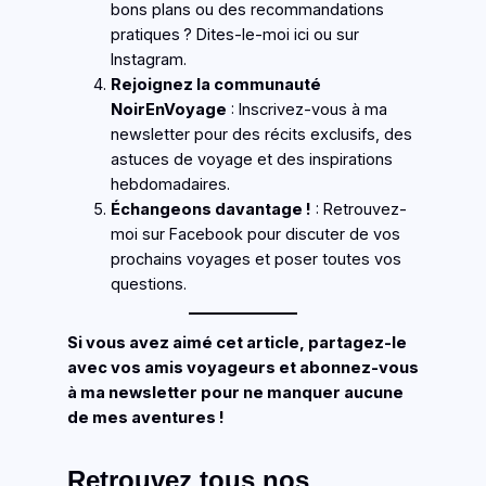
bons plans ou des recommandations
pratiques ? Dites-le-moi ici ou sur
Instagram.
Rejoignez la communauté
NoirEnVoyage
: Inscrivez-vous à ma
newsletter pour des récits exclusifs, des
astuces de voyage et des inspirations
hebdomadaires.
Échangeons davantage !
: Retrouvez-
moi sur Facebook pour discuter de vos
prochains voyages et poser toutes vos
questions.
Si vous avez aimé cet article, partagez-le
avec vos amis voyageurs et abonnez-vous
à ma newsletter pour ne manquer aucune
de mes aventures !
Retrouvez tous nos