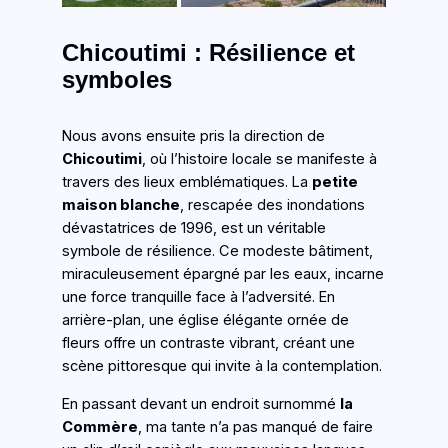
Chicoutimi : Résilience et
symboles
Nous avons ensuite pris la direction de
Chicoutimi
, où l’histoire locale se manifeste à
travers des lieux emblématiques. La
petite
maison blanche
, rescapée des inondations
dévastatrices de 1996, est un véritable
symbole de résilience. Ce modeste bâtiment,
miraculeusement épargné par les eaux, incarne
une force tranquille face à l’adversité. En
arrière-plan, une église élégante ornée de
fleurs offre un contraste vibrant, créant une
scène pittoresque qui invite à la contemplation.
En passant devant un endroit surnommé
la
Commère
, ma tante n’a pas manqué de faire