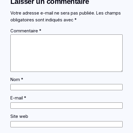
Laisser un commentaire
Votre adresse e-mail ne sera pas publiée.
Les champs
obligatoires sont indiqués avec
*
Commentaire
*
Nom
*
E-mail
*
Site web