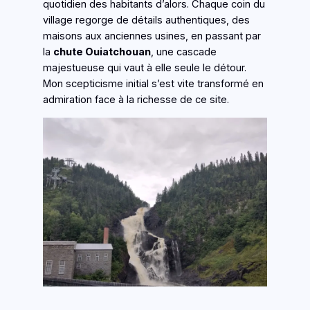
quotidien des habitants d’alors. Chaque coin du
village regorge de détails authentiques, des
maisons aux anciennes usines, en passant par
la
chute Ouiatchouan
, une cascade
majestueuse qui vaut à elle seule le détour.
Mon scepticisme initial s’est vite transformé en
admiration face à la richesse de ce site.