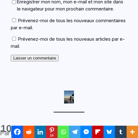
Enregistrer mon nom, mon e-mail et mon site dans
le navigateur pour mon prochain commentaire.
Prévenez-moi de tous les nouveaux commentaires
par e-mail.
Prévenez-moi de tous les nouveaux articles par e-
mail.
10
Partages
10