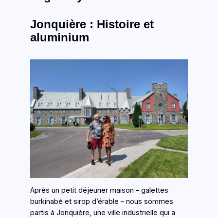
Jonquière : Histoire et
aluminium
Après un petit déjeuner maison – galettes
burkinabè et sirop d’érable – nous sommes
partis à Jonquière, une ville industrielle qui a