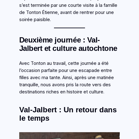
s’est terminée par une courte visite à la famille
de Tonton Étienne, avant de rentrer pour une
soirée paisible.
Deuxième journée : Val-
Jalbert et culture autochtone
Avec Tonton au travail, cette journée a été
l’occasion parfaite pour une escapade entre
filles avec ma tante. Ainsi, après une matinée
tranquille, nous avons pris la route vers des
destinations riches en histoire et culture.
Val-Jalbert : Un retour dans
le temps