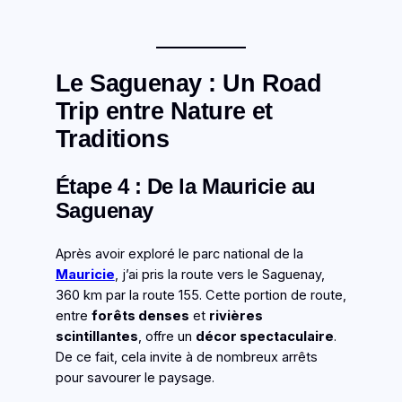
Le Saguenay : Un Road
Trip entre Nature et
Traditions
Étape 4 : De la Mauricie au
Saguenay
Après avoir exploré le parc national de la
Mauricie
, j’ai pris la route vers le Saguenay,
360 km par la route 155. Cette portion de route,
entre
forêts denses
et
rivières
scintillantes
, offre un
décor spectaculaire
.
De ce fait, cela invite à de nombreux arrêts
pour savourer le paysage.