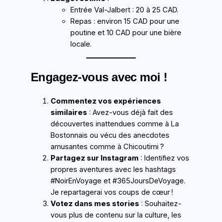
Entrée Val-Jalbert : 20 à 25 CAD.
Repas : environ 15 CAD pour une
poutine et 10 CAD pour une bière
locale.
Engagez-vous avec moi !
Commentez vos expériences
similaires
: Avez-vous déjà fait des
découvertes inattendues comme à La
Bostonnais ou vécu des anecdotes
amusantes comme à Chicoutimi ?
Partagez sur Instagram
: Identifiez vos
propres aventures avec les hashtags
#NoirEnVoyage et #365JoursDeVoyage.
Je repartagerai vos coups de cœur !
Votez dans mes stories
: Souhaitez-
vous plus de contenu sur la culture, les