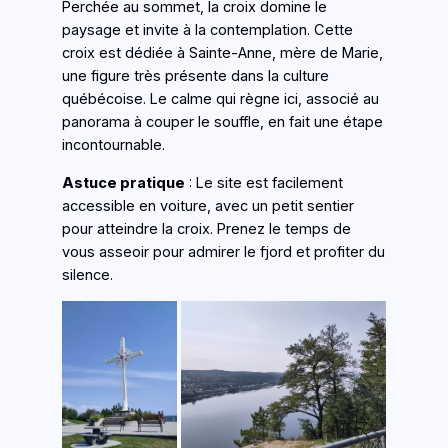
Perchée au sommet, la croix domine le
paysage et invite à la contemplation. Cette
croix est dédiée à Sainte-Anne, mère de Marie,
une figure très présente dans la culture
québécoise. Le calme qui règne ici, associé au
panorama à couper le souffle, en fait une étape
incontournable.
Astuce pratique
: Le site est facilement
accessible en voiture, avec un petit sentier
pour atteindre la croix. Prenez le temps de
vous asseoir pour admirer le fjord et profiter du
silence.