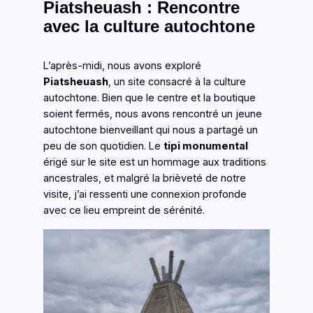
Piatsheuash : Rencontre
avec la culture autochtone
L’après-midi, nous avons exploré
Piatsheuash
, un site consacré à la culture
autochtone. Bien que le centre et la boutique
soient fermés, nous avons rencontré un jeune
autochtone bienveillant qui nous a partagé un
peu de son quotidien. Le
tipi monumental
érigé sur le site est un hommage aux traditions
ancestrales, et malgré la brièveté de notre
visite, j’ai ressenti une connexion profonde
avec ce lieu empreint de sérénité.