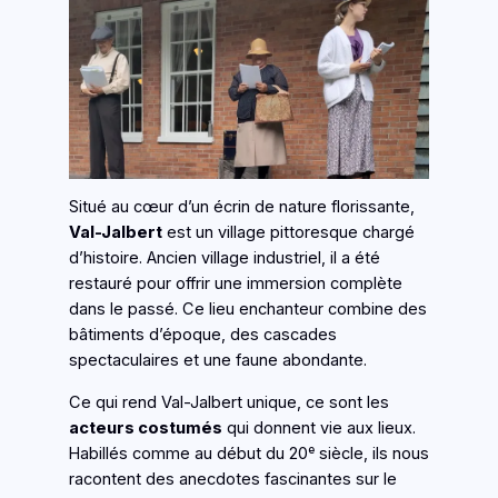
Situé au cœur d’un écrin de nature florissante,
Val-Jalbert
est un village pittoresque chargé
d’histoire. Ancien village industriel, il a été
restauré pour offrir une immersion complète
dans le passé. Ce lieu enchanteur combine des
bâtiments d’époque, des cascades
spectaculaires et une faune abondante.
Ce qui rend Val-Jalbert unique, ce sont les
acteurs costumés
qui donnent vie aux lieux.
Habillés comme au début du 20ᵉ siècle, ils nous
racontent des anecdotes fascinantes sur le