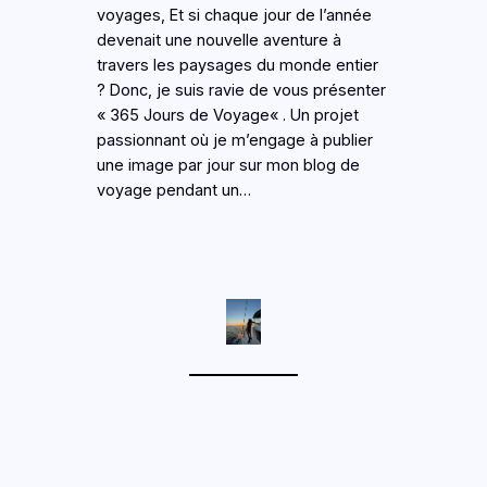
voyages, Et si chaque jour de l’année
devenait une nouvelle aventure à
travers les paysages du monde entier
? Donc, je suis ravie de vous présenter
« 365 Jours de Voyage« . Un projet
passionnant où je m’engage à publier
une image par jour sur mon blog de
voyage pendant un…