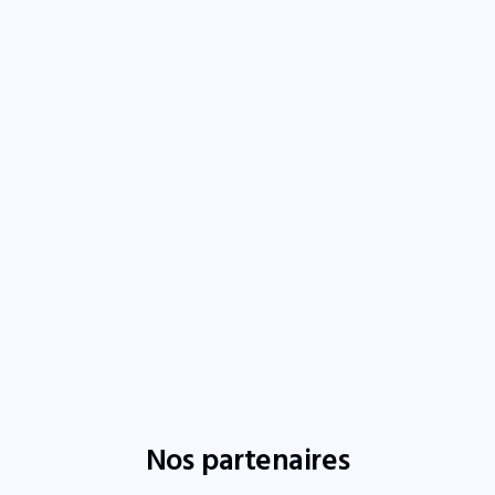
Nos partenaires