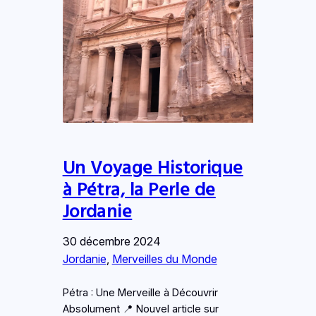
Un Voyage Historique
à Pétra, la Perle de
Jordanie
30 décembre 2024
Jordanie
, 
Merveilles du Monde
Pétra : Une Merveille à Découvrir
Absolument 📍 Nouvel article sur