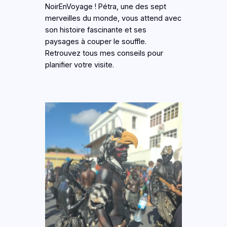
NoirEnVoyage ! Pétra, une des sept
merveilles du monde, vous attend avec
son histoire fascinante et ses
paysages à couper le souffle.
Retrouvez tous mes conseils pour
planifier votre visite.