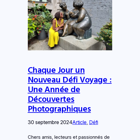
Chaque Jour un
Nouveau Défi Voyage :
Une Année de
Découvertes
Photographiques
30 septembre 2024
Article
, 
Défi
Chers amis, lecteurs et passionnés de