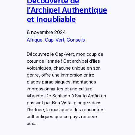
Découverte de
l’Archipel Authentique
et Inoubliable
8 novembre 2024
Afrique
, 
Cap-Vert
, 
Conseils
Découvrez le Cap-Vert, mon coup de
cœur de l’année ! Cet archipel d’îles
volcaniques, chacune unique en son
genre, offre une immersion entre
plages paradisiaques, montagnes
impressionnantes et une culture
vibrante. De Santiago à Santo Antão en
passant par Boa Vista, plongez dans
l’histoire, la musique et les rencontres
authentiques que ce pays réserve
aux…