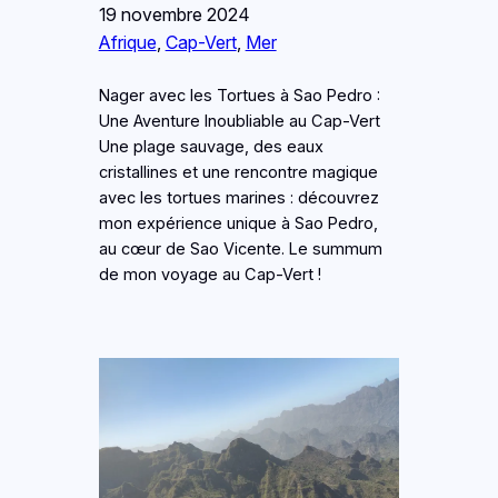
19 novembre 2024
Afrique
, 
Cap-Vert
, 
Mer
Nager avec les Tortues à Sao Pedro :
Une Aventure Inoubliable au Cap-Vert
Une plage sauvage, des eaux
cristallines et une rencontre magique
avec les tortues marines : découvrez
mon expérience unique à Sao Pedro,
au cœur de Sao Vicente. Le summum
de mon voyage au Cap-Vert !