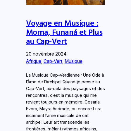
Voyage en Musique :
Morna, Funaná et Plus
au Cap-Vert
20 novembre 2024
Afrique
, 
Cap-Vert
, 
Musique
La Musique Cap-Verdienne : Une Ode à
l’Âme de l’Archipel Quand je pense au
Cap-Vert, au-delà des paysages et des
rencontres, c’est la musique qui me
revient toujours en mémoire. Cesaria
Evora, Mayra Andrade, ou encore Lura
incarnent l’âme musicale de cet
archipel. Leur art transcende les
frontières, mêlant rythmes africains,