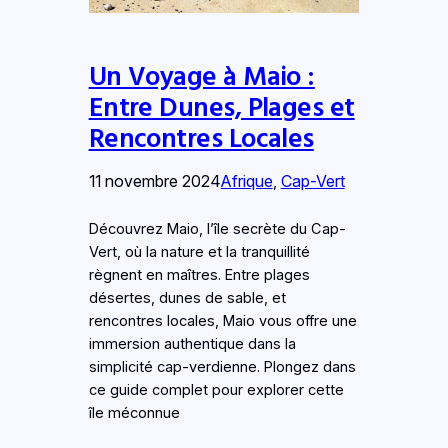
Un Voyage à Maio :
Entre Dunes, Plages et
Rencontres Locales
11 novembre 2024
Afrique
, 
Cap-Vert
Découvrez Maio, l’île secrète du Cap-
Vert, où la nature et la tranquillité
règnent en maîtres. Entre plages
désertes, dunes de sable, et
rencontres locales, Maio vous offre une
immersion authentique dans la
simplicité cap-verdienne. Plongez dans
ce guide complet pour explorer cette
île méconnue