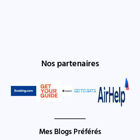
Nos partenaires
Mes Blogs Préférés