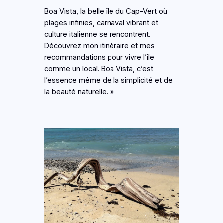
Boa Vista, la belle île du Cap-Vert où
plages infinies, carnaval vibrant et
culture italienne se rencontrent.
Découvrez mon itinéraire et mes
recommandations pour vivre l’île
comme un local. Boa Vista, c’est
l’essence même de la simplicité et de
la beauté naturelle. »