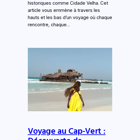
historiques comme Cidade Velha. Cet
article vous emmène à travers les
hauts et les bas d’un voyage où chaque
rencontre, chaque…
Voyage au Cap-Vert :