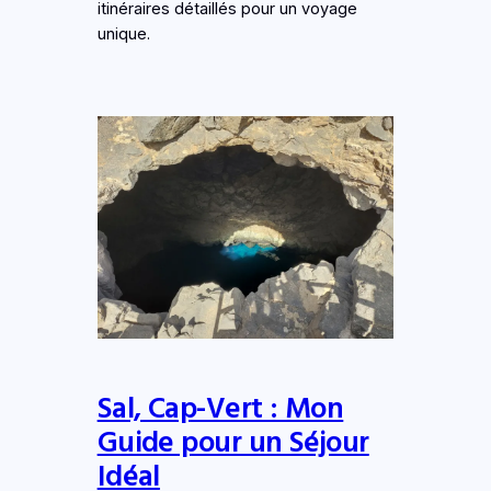
itinéraires détaillés pour un voyage
unique.
Sal, Cap-Vert : Mon
Guide pour un Séjour
Idéal