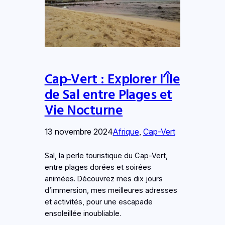
Cap-Vert : Explorer l’Île
de Sal entre Plages et
Vie Nocturne
13 novembre 2024
Afrique
, 
Cap-Vert
Sal, la perle touristique du Cap-Vert,
entre plages dorées et soirées
animées. Découvrez mes dix jours
d’immersion, mes meilleures adresses
et activités, pour une escapade
ensoleillée inoubliable.