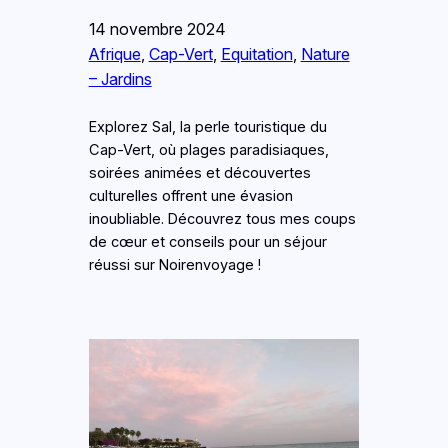
14 novembre 2024
Afrique
, 
Cap-Vert
, 
Equitation
, 
Nature
– Jardins
Explorez Sal, la perle touristique du
Cap-Vert, où plages paradisiaques,
soirées animées et découvertes
culturelles offrent une évasion
inoubliable. Découvrez tous mes coups
de cœur et conseils pour un séjour
réussi sur Noirenvoyage !