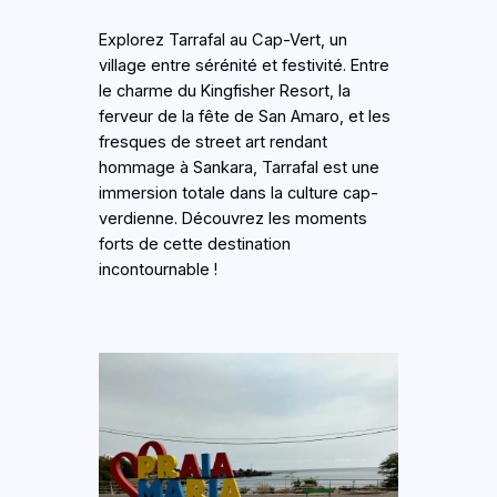
Explorez Tarrafal au Cap-Vert, un
village entre sérénité et festivité. Entre
le charme du Kingfisher Resort, la
ferveur de la fête de San Amaro, et les
fresques de street art rendant
hommage à Sankara, Tarrafal est une
immersion totale dans la culture cap-
verdienne. Découvrez les moments
forts de cette destination
incontournable !