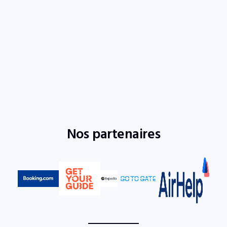
Nos partenaires