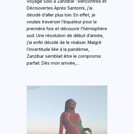
Voyage Solo à Zanzibar : Rencontres et
Découvertes Après Santorini, j’ai
décidé d’aller plus loin. En effet, je
voulais traverser l’équateur pour la
première fois et découvrir l’hémisphère
sud. Une résolution de début d’année,
j’ai enfin décidé de le réaliser. Malgré
l’incertitude liée à la pandémie,
Zanzibar semblait être le compromis
parfait. Dès mon arrivée,…