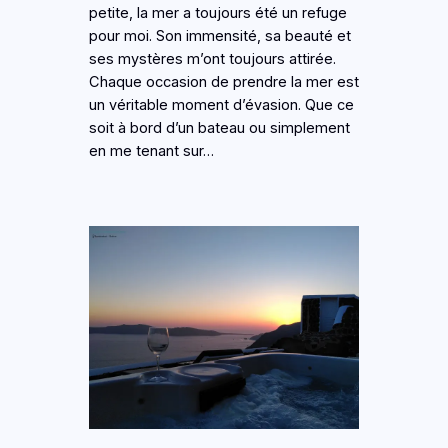
petite, la mer a toujours été un refuge
pour moi. Son immensité, sa beauté et
ses mystères m’ont toujours attirée.
Chaque occasion de prendre la mer est
un véritable moment d’évasion. Que ce
soit à bord d’un bateau ou simplement
en me tenant sur…