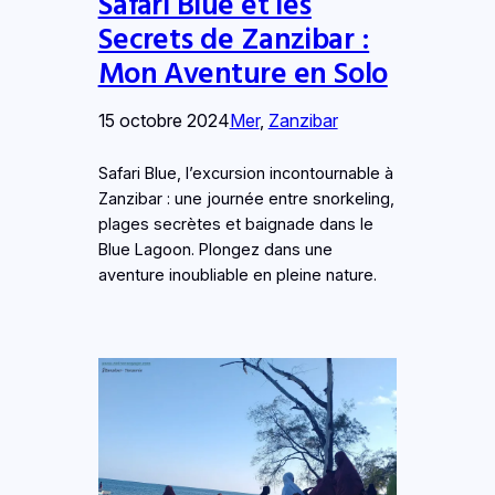
Safari Blue et les
Secrets de Zanzibar :
Mon Aventure en Solo
15 octobre 2024
Mer
, 
Zanzibar
Safari Blue, l’excursion incontournable à
Zanzibar : une journée entre snorkeling,
plages secrètes et baignade dans le
Blue Lagoon. Plongez dans une
aventure inoubliable en pleine nature.