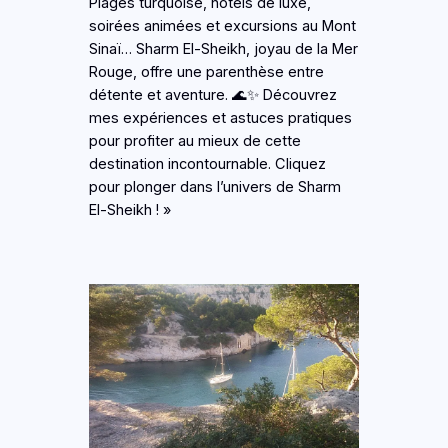
Plages turquoise, hôtels de luxe,
soirées animées et excursions au Mont
Sinaï… Sharm El-Sheikh, joyau de la Mer
Rouge, offre une parenthèse entre
détente et aventure. 🌊✨ Découvrez
mes expériences et astuces pratiques
pour profiter au mieux de cette
destination incontournable. Cliquez
pour plonger dans l’univers de Sharm
El-Sheikh ! »