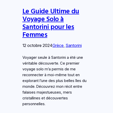
Le Guide Ultime du
Voyage Solo à
Santorini pour les
Femmes
12 octobre 2024
Grèce
, 
Santorini
Voyager seule à Santorini a été une
véritable découverte. Ce premier
voyage solo m’a permis de me
reconnecter à moi-même tout en
explorant l’une des plus belles îles du
monde. Découvrez mon récit entre
falaises majestueuses, mers
cristallines et découvertes
personnelles.