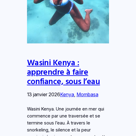
Wasini Kenya :
apprendre à faire
confiance, sous l’eau
13 janvier 2026
Kenya
, 
Mombasa
Wasini Kenya. Une journée en mer qui
commence par une traversée et se
termine sous l’eau. À travers le
snorkeling, le silence et la peur