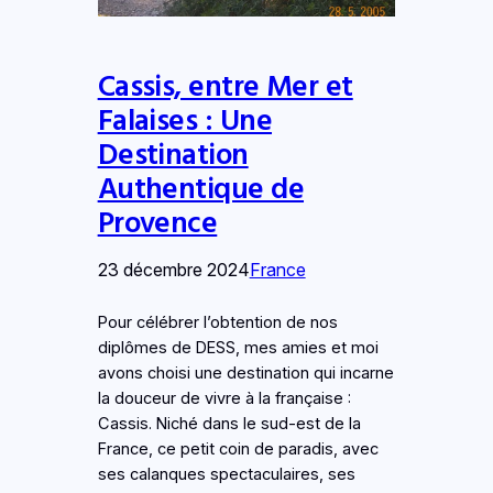
Cassis, entre Mer et
Falaises : Une
Destination
Authentique de
Provence
23 décembre 2024
France
Pour célébrer l’obtention de nos
diplômes de DESS, mes amies et moi
avons choisi une destination qui incarne
la douceur de vivre à la française :
Cassis. Niché dans le sud-est de la
France, ce petit coin de paradis, avec
ses calanques spectaculaires, ses