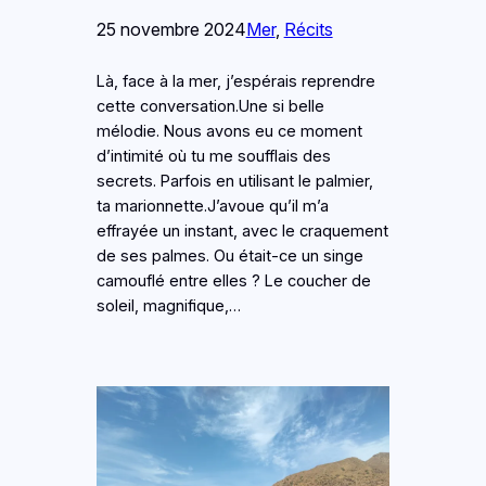
25 novembre 2024
Mer
, 
Récits
Là, face à la mer, j’espérais reprendre
cette conversation.Une si belle
mélodie. Nous avons eu ce moment
d’intimité où tu me soufflais des
secrets. Parfois en utilisant le palmier,
ta marionnette.J’avoue qu’il m’a
effrayée un instant, avec le craquement
de ses palmes. Ou était-ce un singe
camouflé entre elles ? Le coucher de
soleil, magnifique,…