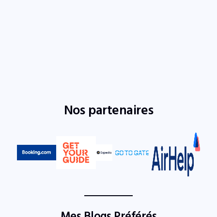
Nos partenaires
Mes Blogs Préférés