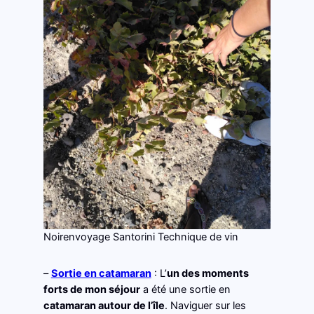
Noirenvoyage Santorini Technique de vin
–
Sortie en catamaran
: L’
un des moments
forts de mon séjour
a été une sortie en
catamaran autour de l’île
. Naviguer sur les