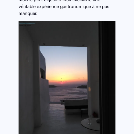
véritable expérience gastronomique à ne pas
manquer.