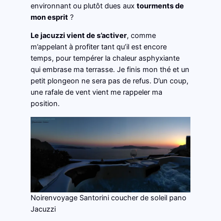
environnant ou plutôt dues aux
tourments de
mon esprit
?
Le jacuzzi vient de s’activer
, comme
m’appelant à profiter tant qu’il est encore
temps, pour tempérer la chaleur asphyxiante
qui embrase ma terrasse. Je finis mon thé et un
petit plongeon ne sera pas de refus. D’un coup,
une rafale de vent vient me rappeler ma
position.
Noirenvoyage Santorini coucher de soleil pano
Jacuzzi