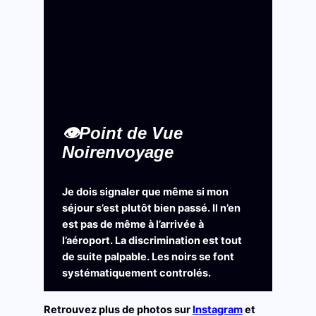
👁️Point de Vue
Noirenvoyage
Je dois signaler que même si mon
séjour s’est plutôt bien passé. Il n’en
est pas de même à l’arrivée à
l’aéroport. La discrimination est tout
de suite palpable. Les noirs se font
systématiquement controlés.
Retrouvez plus de photos sur
Instagram
et