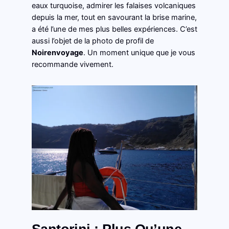
eaux turquoise, admirer les falaises volcaniques
depuis la mer, tout en savourant la brise marine,
a été l’une de mes plus belles expériences. C’est
aussi l’objet de la photo de profil de
Noirenvoyage
. Un moment unique que je vous
recommande vivement.