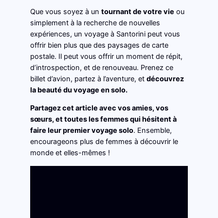
Que vous soyez à un
tournant de votre vie
ou
simplement à la recherche de nouvelles
expériences, un voyage à Santorini peut vous
offrir bien plus que des paysages de carte
postale. Il peut vous offrir un moment de répit,
d’introspection, et de renouveau. Prenez ce
billet d’avion, partez à l’aventure, et
découvrez
la beauté du voyage en solo.
Partagez cet article avec vos amies, vos
sœurs, et toutes les femmes qui hésitent à
faire leur premier voyage solo
. Ensemble,
encourageons plus de femmes à découvrir le
monde et elles-mêmes !