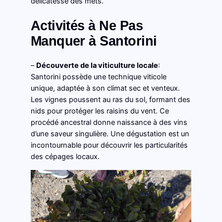
délicatesse des mets.
Activités à Ne Pas
Manquer à Santorini
–
Découverte de la viticulture locale
:
Santorini possède une technique viticole
unique, adaptée à son climat sec et venteux.
Les vignes poussent au ras du sol, formant des
nids pour protéger les raisins du vent. Ce
procédé ancestral donne naissance à des vins
d’une saveur singulière. Une dégustation est un
incontournable pour découvrir les particularités
des cépages locaux.