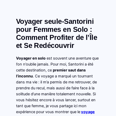
Voyager seule-Santorini
pour Femmes en Solo :
Comment Profiter de l’Île
et Se Redécouvrir
Voyager en solo
est souvent une aventure que
l’on n’oublie jamais. Pour moi, Santorini a été
cette destination, ce
premier saut dans
l’inconnu
. Ce voyage a marqué un tournant
dans ma vie : il m’a permis de me retrouver, de
prendre du recul, mais aussi de faire face à la
solitude d’une manière totalement nouvelle. Si
vous hésitez encore à vous lancer, surtout en
tant que femme, je vous partage ici mon
expérience pour vous montrer que le
voyage