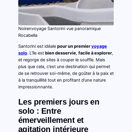
Noirenvoyage Santorini vue panoramique
Rocabella
Santorini est idéale
pour un premier
voyage
solo
. L’île est
bien desservie
,
facile à explorer
,
et regorge de sites à couper le souffle. Mais
plus que cela, c’est une destination qui permet
de se retrouver soi-même, de goûter à la paix et
à la tranquillité tout en profitant d’une nature
impressionnante.
Les premiers jours en
solo : Entre
émerveillement et
agitation intérieure