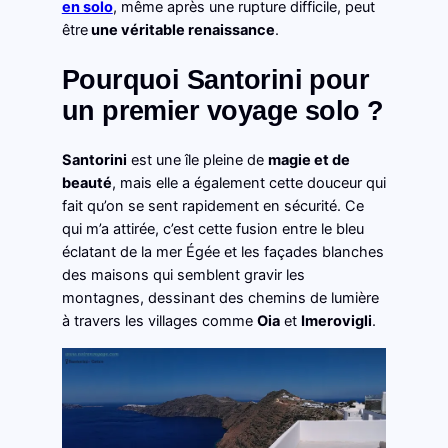
en solo
, même après une rupture difficile, peut
être
une véritable renaissance
.
Pourquoi Santorini pour
un premier voyage solo ?
Santorini
est une île pleine de
magie et de
beauté
, mais elle a également cette douceur qui
fait qu’on se sent rapidement en sécurité. Ce
qui m’a attirée, c’est cette fusion entre le bleu
éclatant de la mer Égée et les façades blanches
des maisons qui semblent gravir les
montagnes, dessinant des chemins de lumière
à travers les villages comme
Oia
et
Imerovigli
.