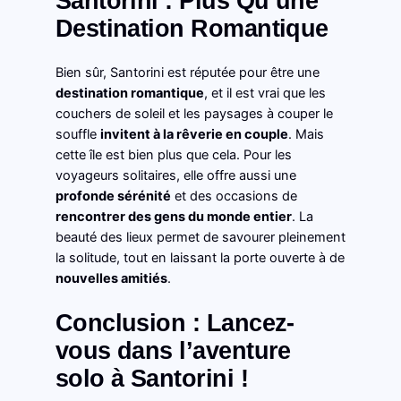
Santorini : Plus Qu’une
Destination Romantique
Bien sûr, Santorini est réputée pour être une
destination romantique
, et il est vrai que les
couchers de soleil et les paysages à couper le
souffle
invitent à la rêverie en couple
. Mais
cette île est bien plus que cela. Pour les
voyageurs solitaires, elle offre aussi une
profonde sérénité
et des occasions de
rencontrer des gens du monde entier
. La
beauté des lieux permet de savourer pleinement
la solitude, tout en laissant la porte ouverte à de
nouvelles amitiés
.
Conclusion : Lancez-
vous dans l’aventure
solo à Santorini !