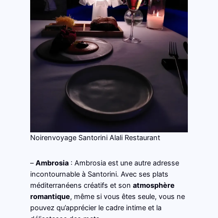
Noirenvoyage Santorini Alali Restaurant
–
Ambrosia
: Ambrosia est une autre adresse
incontournable à Santorini. Avec ses plats
méditerranéens créatifs et son
atmosphère
romantique
, même si vous êtes seule, vous ne
pouvez qu’apprécier le cadre intime et la