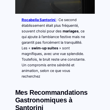
Rocabella Santorini
: Ce second
établissement était plus fréquenté,
souvent choisi pour des
mariages
, ce
qui ajoute à l’ambiance festive mais ne
garantit pas forcément la tranquillité.
Les «
swim-up suites
» sont
magnifiques, avec une vue splendide.
Toutefois, le bruit reste une constante.
Un compromis entre sérénité et
animation, selon ce que vous
recherchez
Mes Recommandations
Gastronomiques à
Santorini