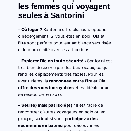
les femmes qui voyagent
seules à Santorini
–
Où loger ?
Santorini offre plusieurs options
d’hébergement. Si vous êtes en solo,
Oia
et
Fira
sont parfaits pour leur ambiance sécurisée
et leur proximité avec les attractions.
–
Explorer l’île en toute sécurité
: Santorini est
très bien desservie par des bus locaux, ce qui
rend les déplacements très faciles. Pour les
aventurières, la
randonnée entre Fira et Oia
offre des vues incroyables
et est idéale pour
se ressourcer en solo.
–
Seul(e) mais pas isolé(e)
: Il est facile de
rencontrer d’autres voyageurs en solo ou en
groupe, surtout si vous
participez à des
excursions en bateau
pour découvrir les