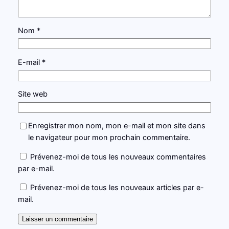
Nom
*
E-mail
*
Site web
Enregistrer mon nom, mon e-mail et mon site dans
le navigateur pour mon prochain commentaire.
Prévenez-moi de tous les nouveaux commentaires
par e-mail.
Prévenez-moi de tous les nouveaux articles par e-
mail.