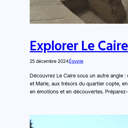
Explorer Le Caire
25 décembre 2024
Égypte
Découvrez Le Caire sous un autre angle : un
et Marie, aux trésors du quartier copte,
en émotions et en découvertes. Préparez-