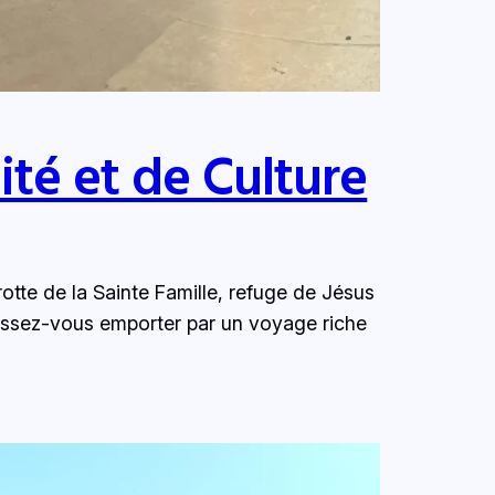
lité et de Culture
Grotte de la Sainte Famille, refuge de Jésus
aissez-vous emporter par un voyage riche