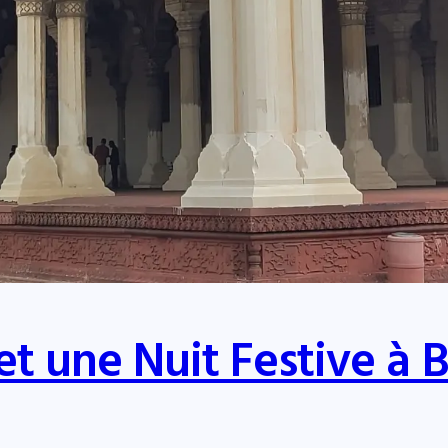
et une Nuit Festive à 