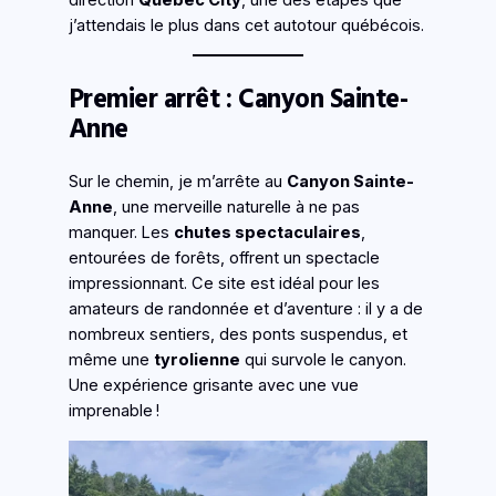
j’attendais le plus dans cet autotour québécois.
Premier arrêt : Canyon Sainte-
Anne
Sur le chemin, je m’arrête au
Canyon Sainte-
Anne
, une merveille naturelle à ne pas
manquer. Les
chutes spectaculaires
,
entourées de forêts, offrent un spectacle
impressionnant. Ce site est idéal pour les
amateurs de randonnée et d’aventure : il y a de
nombreux sentiers, des ponts suspendus, et
même une
tyrolienne
qui survole le canyon.
Une expérience grisante avec une vue
imprenable !