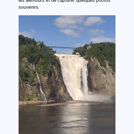
les alentours et de capturer quelques photos
souvenirs.