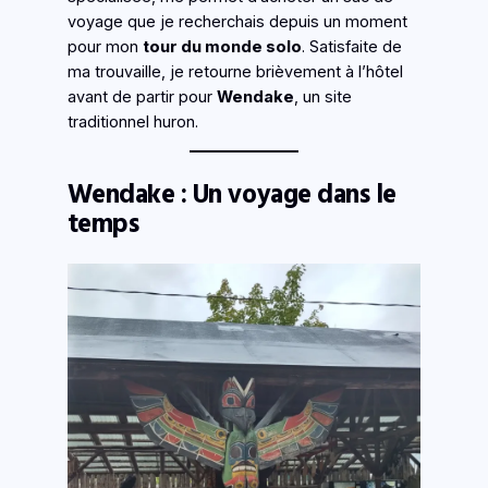
voyage que je recherchais depuis un moment
pour mon
tour du monde solo
. Satisfaite de
ma trouvaille, je retourne brièvement à l’hôtel
avant de partir pour
Wendake
, un site
traditionnel huron.
Wendake : Un voyage dans le
temps