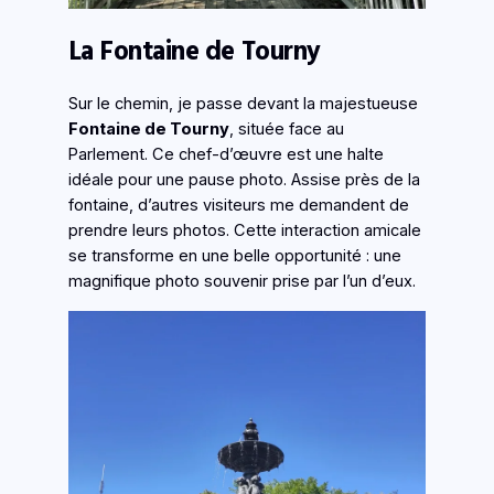
La Fontaine de Tourny
Sur le chemin, je passe devant la majestueuse
Fontaine de Tourny
, située face au
Parlement. Ce chef-d’œuvre est une halte
idéale pour une pause photo. Assise près de la
fontaine, d’autres visiteurs me demandent de
prendre leurs photos. Cette interaction amicale
se transforme en une belle opportunité : une
magnifique photo souvenir prise par l’un d’eux.