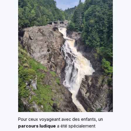
Pour ceux voyageant avec des enfants, un
parcours ludique
a été spécialement