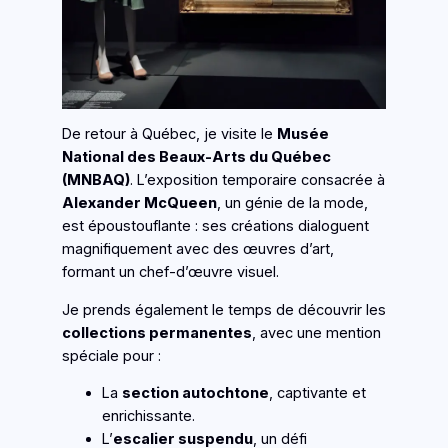
De retour à Québec, je visite le
Musée
National des Beaux-Arts du Québec
(MNBAQ)
. L’exposition temporaire consacrée à
Alexander McQueen
, un génie de la mode,
est époustouflante : ses créations dialoguent
magnifiquement avec des œuvres d’art,
formant un chef-d’œuvre visuel.
Je prends également le temps de découvrir les
collections permanentes
, avec une mention
spéciale pour :
La
section autochtone
, captivante et
enrichissante.
L’
escalier suspendu
, un défi