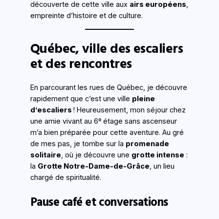
découverte de cette ville aux
airs européens
,
empreinte d’histoire et de culture.
Québec, ville des escaliers
et des rencontres
En parcourant les rues de Québec, je découvre
rapidement que c’est une ville
pleine
d’escaliers
! Heureusement, mon séjour chez
une amie vivant au 6ᵉ étage sans ascenseur
m’a bien préparée pour cette aventure. Au gré
de mes pas, je tombe sur la
promenade
solitaire
, où je découvre une
grotte intense
:
la
Grotte Notre-Dame-de-Grâce
, un lieu
chargé de spiritualité.
Pause café et conversations