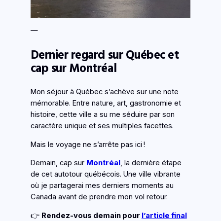
—
Dernier regard sur Québec et
cap sur Montréal
Mon séjour à Québec s’achève sur une note
mémorable. Entre nature, art, gastronomie et
histoire, cette ville a su me séduire par son
caractère unique et ses multiples facettes.
Mais le voyage ne s’arrête pas ici !
Demain, cap sur
Montréal
, la dernière étape
de cet autotour québécois. Une ville vibrante
où je partagerai mes derniers moments au
Canada avant de prendre mon vol retour.
👉
Rendez-vous demain pour
l’article final