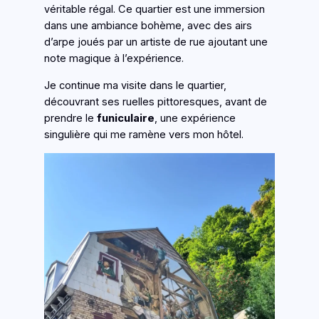
véritable régal. Ce quartier est une immersion
dans une ambiance bohème, avec des airs
d’arpe joués par un artiste de rue ajoutant une
note magique à l’expérience.
Je continue ma visite dans le quartier,
découvrant ses ruelles pittoresques, avant de
prendre le
funiculaire
, une expérience
singulière qui me ramène vers mon hôtel.