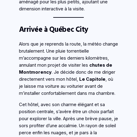
aménagé pour les plus petits, ajoutant une
dimension interactive à la visite.
Arrivée à Québec City
Alors que je reprends la route, la météo change
brutalement. Une pluie torrentielle
m’accompagne sur les derniers kilomètres,
annulant mon projet de visiter les
chutes de
Montmorency
. Je décide donc de me diriger
directement vers mon hôtel,
Le Capitole
, où
je laisse ma voiture au voiturier avant de
m’installer confortablement dans ma chambre.
Cet hôtel, avec son charme élégant et sa
position centrale, s’avère être un choix parfait
pour explorer la ville. Après une brève pause, je
sors profiter d’une accalmie. Un rayon de soleil
perce enfin les nuages, et je pars à la