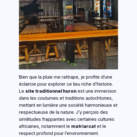
Bien que la pluie me rattrape, je profite d’une
éclaircie pour explorer ce lieu riche d’histoire.
Le
site traditionnel huron
est une immersion
dans les coutumes et traditions autochtones,
mettant en lumière une société harmonieuse et
respectueuse de la nature. J’y perçois des
similitudes frappantes avec certaines cultures
africaines, notamment le
matriarcat
et le
respect profond pour l’environnement.