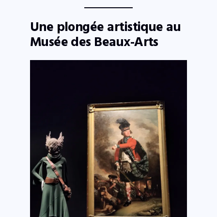
Une plongée artistique au
Musée des Beaux-Arts