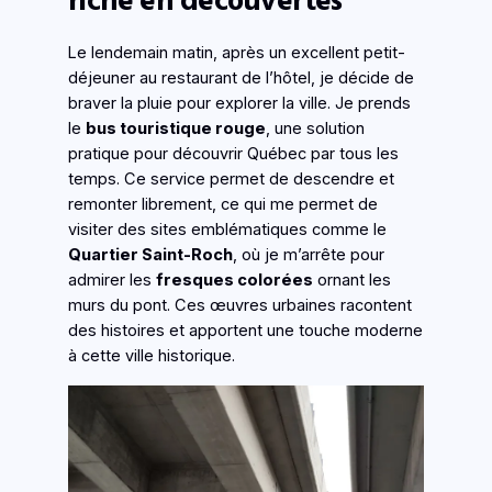
Le lendemain matin, après un excellent petit-
déjeuner au restaurant de l’hôtel, je décide de
braver la pluie pour explorer la ville. Je prends
le
bus touristique rouge
, une solution
pratique pour découvrir Québec par tous les
temps. Ce service permet de descendre et
remonter librement, ce qui me permet de
visiter des sites emblématiques comme le
Quartier Saint-Roch
, où je m’arrête pour
admirer les
fresques colorées
ornant les
murs du pont. Ces œuvres urbaines racontent
des histoires et apportent une touche moderne
à cette ville historique.