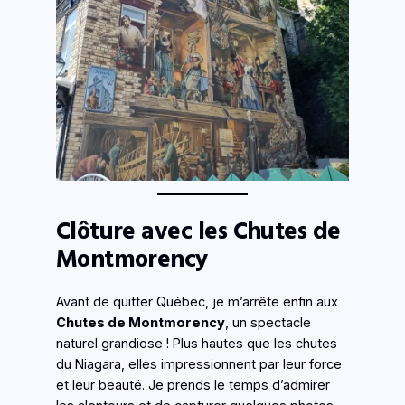
Clôture avec les Chutes de
Montmorency
Avant de quitter Québec, je m’arrête enfin aux
Chutes de Montmorency
, un spectacle
naturel grandiose ! Plus hautes que les chutes
du Niagara, elles impressionnent par leur force
et leur beauté. Je prends le temps d’admirer