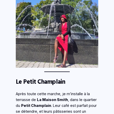
Le Petit Champlain
Après toute cette marche, je m’installe à la
terrasse de
La Maison Smith
, dans le quartier
du
Petit Champlain
. Leur café est parfait pour
se détendre, et leurs pâtisseries sont un