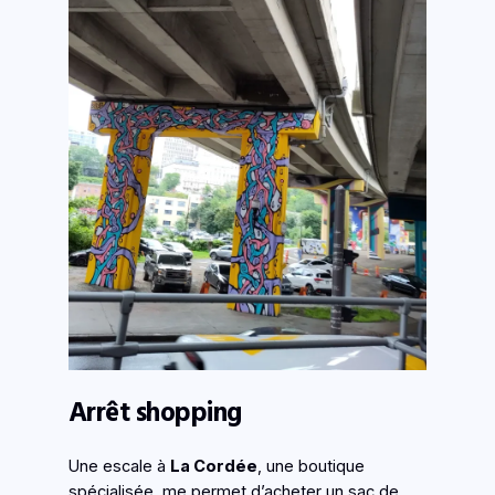
Arrêt shopping
Une escale à
La Cordée
, une boutique
spécialisée, me permet d’acheter un sac de