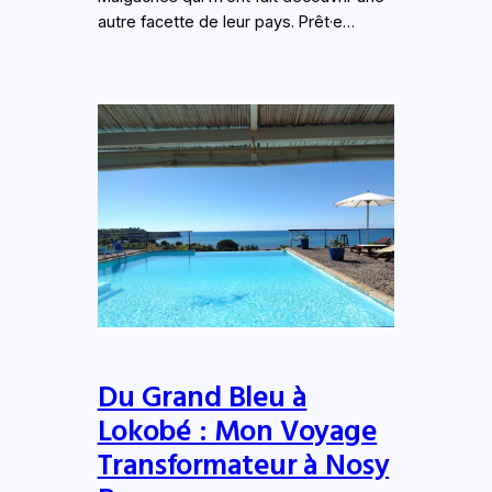
autre facette de leur pays. Prêt·e…
Du Grand Bleu à
Lokobé : Mon Voyage
Transformateur à Nosy