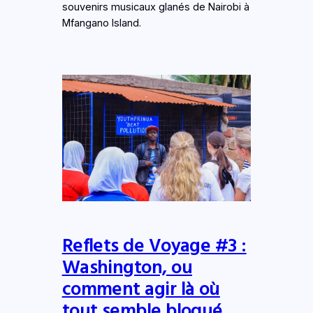
souvenirs musicaux glanés de Nairobi à
Mfangano Island.
Reflets de Voyage #3 :
Washington, ou
comment agir là où
tout semble bloqué