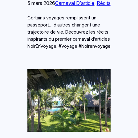
5 mars 2026
Carnaval D’article
, 
Récits
Certains voyages remplissent un
passeport… d’autres changent une
trajectoire de vie. Découvrez les récits
inspirants du premier carnaval d’articles
NoirEnVoyage. #Voyage #Noirenvoyage