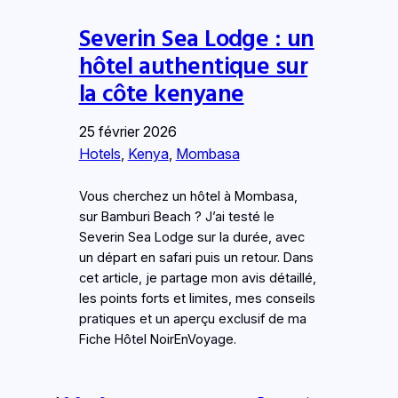
Severin Sea Lodge : un
hôtel authentique sur
la côte kenyane
25 février 2026
Hotels
, 
Kenya
, 
Mombasa
Vous cherchez un hôtel à Mombasa,
sur Bamburi Beach ? J’ai testé le
Severin Sea Lodge sur la durée, avec
un départ en safari puis un retour. Dans
cet article, je partage mon avis détaillé,
les points forts et limites, mes conseils
pratiques et un aperçu exclusif de ma
Fiche Hôtel NoirEnVoyage.