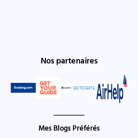
Nos partenaires
Mes Blogs Préférés