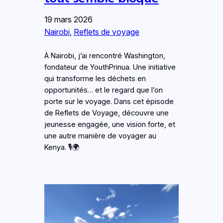
19 mars 2026
Nairobi
, 
Reflets de voyage
À Nairobi, j’ai rencontré Washington,
fondateur de YouthPrinua. Une initiative
qui transforme les déchets en
opportunités… et le regard que l’on
porte sur le voyage. Dans cet épisode
de Reflets de Voyage, découvre une
jeunesse engagée, une vision forte, et
une autre manière de voyager au
Kenya. 🎙️🌍