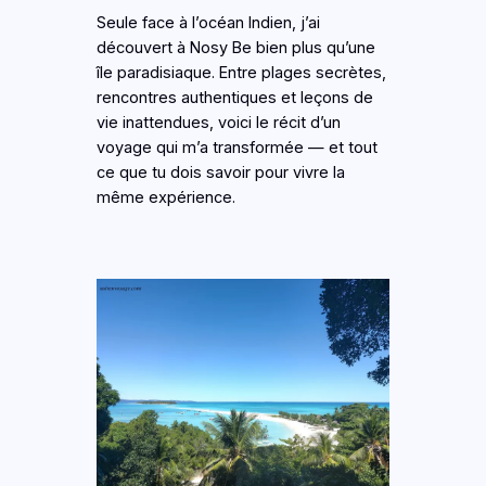
Seule face à l’océan Indien, j’ai
découvert à Nosy Be bien plus qu’une
île paradisiaque. Entre plages secrètes,
rencontres authentiques et leçons de
vie inattendues, voici le récit d’un
voyage qui m’a transformée — et tout
ce que tu dois savoir pour vivre la
même expérience.