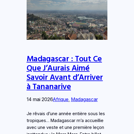
Madagascar : Tout Ce
Que J’Aurais Aimé
Savoir Avant d’Arriver
à Tananarive
14 mai 2026
Afrique
, 
Madagascar
Je rêvais d’une année entière sous les
tropiques… Madagascar m’a accueillie
avec une veste et une première leçon