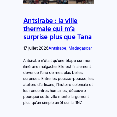
Antsirabe : la ville
thermale qui m’a
surprise plus que Tana
17 juillet 2026
Antsirabe
, 
Madagascar
Antsirabe n’était qu’une étape sur mon
itinéraire malgache. Elle est finalement
devenue l’une de mes plus belles
surprises. Entre les pousse-pousse, les
ateliers d’artisans, l’histoire coloniale et
les rencontres humaines, découvre
pourquoi cette ville mérite largement
plus qu’un simple arrêt sur la RN7.