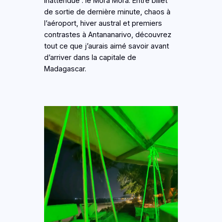
inattendue : le Mora Mora. Entre billet
de sortie de dernière minute, chaos à
l’aéroport, hiver austral et premiers
contrastes à Antananarivo, découvrez
tout ce que j’aurais aimé savoir avant
d’arriver dans la capitale de
Madagascar.