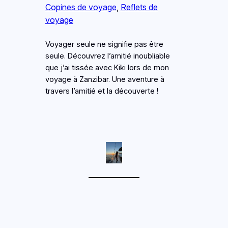
Copines de voyage
, 
Reflets de
voyage
Voyager seule ne signifie pas être
seule. Découvrez l’amitié inoubliable
que j’ai tissée avec Kiki lors de mon
voyage à Zanzibar. Une aventure à
travers l’amitié et la découverte !