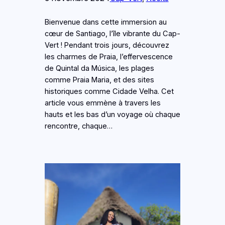
Bienvenue dans cette immersion au
cœur de Santiago, l’île vibrante du Cap-
Vert ! Pendant trois jours, découvrez
les charmes de Praia, l’effervescence
de Quintal da Música, les plages
comme Praia Maria, et des sites
historiques comme Cidade Velha. Cet
article vous emmène à travers les
hauts et les bas d’un voyage où chaque
rencontre, chaque…