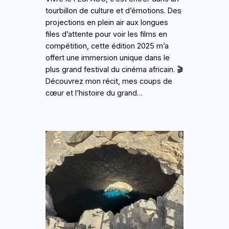
tourbillon de culture et d’émotions. Des
projections en plein air aux longues
files d’attente pour voir les films en
compétition, cette édition 2025 m’a
offert une immersion unique dans le
plus grand festival du cinéma africain. 🎬
Découvrez mon récit, mes coups de
cœur et l’histoire du grand…