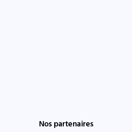
Nos partenaires