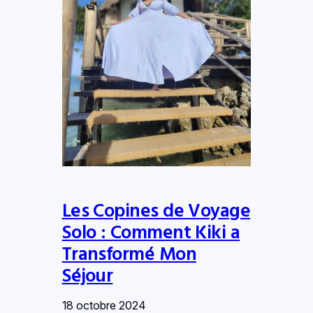
Les Copines de Voyage
Solo : Comment Kiki a
Transformé Mon
Séjour
18 octobre 2024