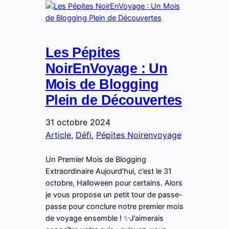
Les Pépites
NoirEnVoyage : Un
Mois de Blogging
Plein de Découvertes
31 octobre 2024
Article
, 
Défi
, 
Pépites Noirenvoyage
Un Premier Mois de Blogging
Extraordinaire Aujourd’hui, c’est le 31
octobre, Halloween pour certains. Alors
je vous propose un petit tour de passe-
passe pour conclure notre premier mois
de voyage ensemble ! ✨J’aimerais