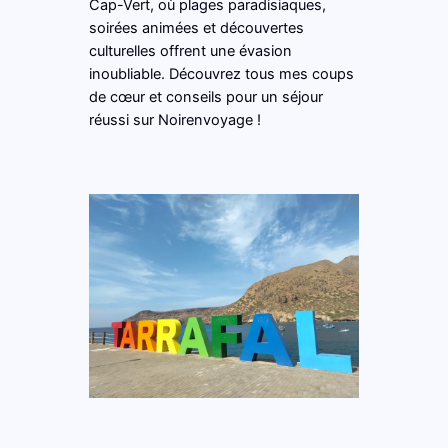
Cap-Vert, où plages paradisiaques,
soirées animées et découvertes
culturelles offrent une évasion
inoubliable. Découvrez tous mes coups
de cœur et conseils pour un séjour
réussi sur Noirenvoyage !