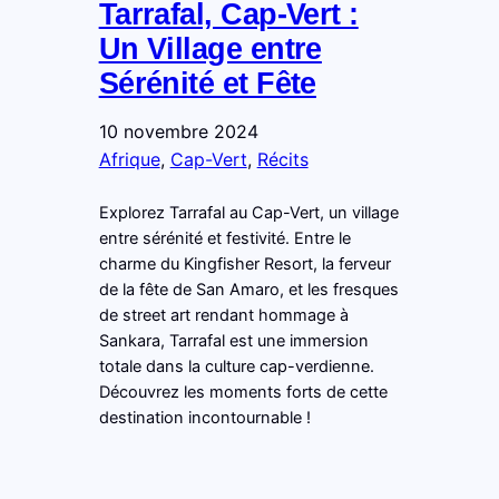
Tarrafal, Cap-Vert :
Un Village entre
Sérénité et Fête
10 novembre 2024
Afrique
, 
Cap-Vert
, 
Récits
Explorez Tarrafal au Cap-Vert, un village
entre sérénité et festivité. Entre le
charme du Kingfisher Resort, la ferveur
de la fête de San Amaro, et les fresques
de street art rendant hommage à
Sankara, Tarrafal est une immersion
totale dans la culture cap-verdienne.
Découvrez les moments forts de cette
destination incontournable !