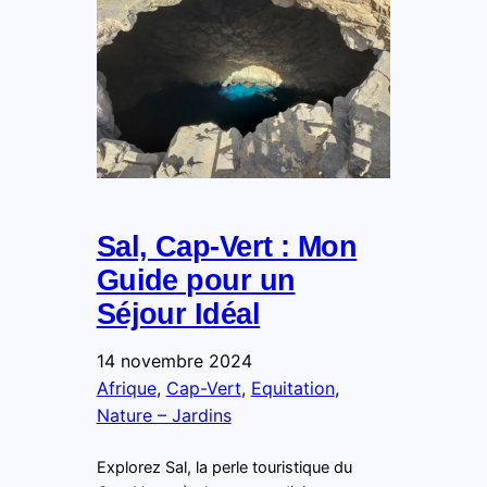
Sal, Cap-Vert : Mon
Guide pour un
Séjour Idéal
14 novembre 2024
Afrique
, 
Cap-Vert
, 
Equitation
, 
Nature – Jardins
Explorez Sal, la perle touristique du