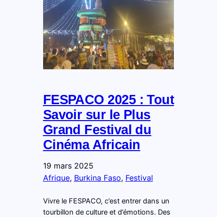
FESPACO 2025 : Tout
Savoir sur le Plus
Grand Festival du
Cinéma Africain
19 mars 2025
Afrique
, 
Burkina Faso
, 
Festival
Vivre le FESPACO, c’est entrer dans un
tourbillon de culture et d’émotions. Des