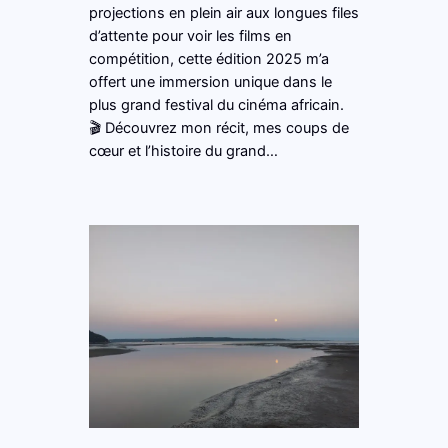
projections en plein air aux longues files
d’attente pour voir les films en
compétition, cette édition 2025 m’a
offert une immersion unique dans le
plus grand festival du cinéma africain.
🎬 Découvrez mon récit, mes coups de
cœur et l’histoire du grand…