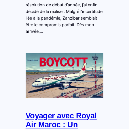
résolution de début d’année, j’ai enfin
décidé de le réaliser. Malgré l’incertitude
liée à la pandémie, Zanzibar semblait
être le compromis parfait. Dès mon
arrivée,…
Voyager avec Royal
Air Maroc : Un