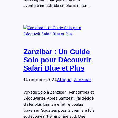
aventure inoubliable en pleine nature.
Zanzibar : Un Guide
Solo pour Découvrir
Safari Blue et Plus
14 octobre 2024
Afrique
, 
Zanzibar
Voyage Solo à Zanzibar : Rencontres et
Découvertes Après Santorini, j’ai décidé
d’aller plus loin. En effet, je voulais
traverser l’équateur pour la première fois
et découvrir l’hémisphère sud. Une