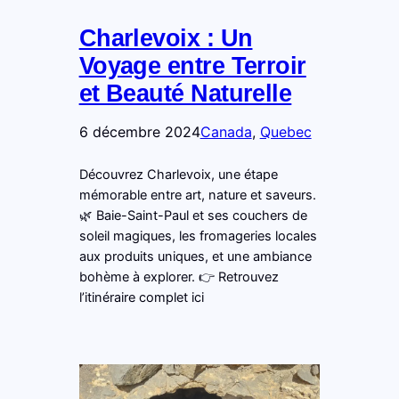
Charlevoix : Un
Voyage entre Terroir
et Beauté Naturelle
6 décembre 2024
Canada
, 
Quebec
Découvrez Charlevoix, une étape
mémorable entre art, nature et saveurs.
🌿 Baie-Saint-Paul et ses couchers de
soleil magiques, les fromageries locales
aux produits uniques, et une ambiance
bohème à explorer. 👉 Retrouvez
l’itinéraire complet ici