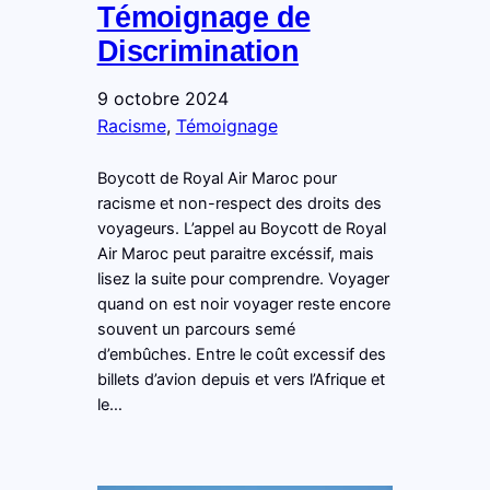
Témoignage de
Discrimination
9 octobre 2024
Racisme
, 
Témoignage
Boycott de Royal Air Maroc pour
racisme et non-respect des droits des
voyageurs. L’appel au Boycott de Royal
Air Maroc peut paraitre excéssif, mais
lisez la suite pour comprendre. Voyager
quand on est noir voyager reste encore
souvent un parcours semé
d’embûches. Entre le coût excessif des
billets d’avion depuis et vers l’Afrique et
le…