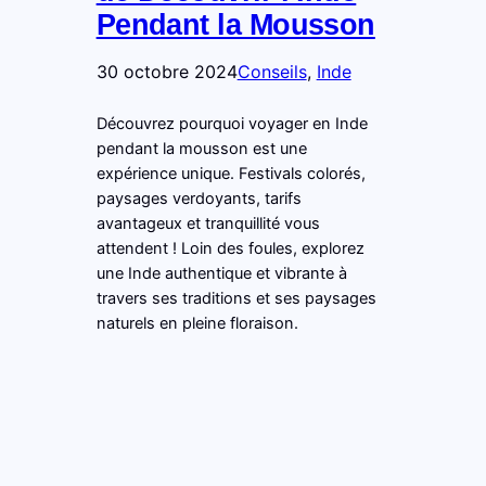
Pendant la Mousson
30 octobre 2024
Conseils
, 
Inde
Découvrez pourquoi voyager en Inde
pendant la mousson est une
expérience unique. Festivals colorés,
paysages verdoyants, tarifs
avantageux et tranquillité vous
attendent ! Loin des foules, explorez
une Inde authentique et vibrante à
travers ses traditions et ses paysages
naturels en pleine floraison.