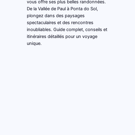
vous offre ses plus belles randonnées.
De la Vallée de Paul à Ponta do Sol,
plongez dans des paysages
spectaculaires et des rencontres
inoubliables. Guide complet, conseils et
itinéraires détaillés pour un voyage
unique.