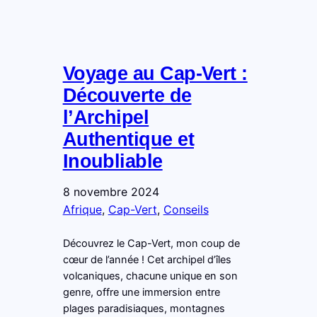
Voyage au Cap-Vert :
Découverte de
l’Archipel
Authentique et
Inoubliable
8 novembre 2024
Afrique
, 
Cap-Vert
, 
Conseils
Découvrez le Cap-Vert, mon coup de
cœur de l’année ! Cet archipel d’îles
volcaniques, chacune unique en son
genre, offre une immersion entre
plages paradisiaques, montagnes