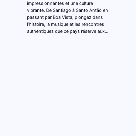
impressionnantes et une culture
vibrante. De Santiago à Santo Antão en
passant par Boa Vista, plongez dans
l’histoire, la musique et les rencontres
authentiques que ce pays réserve aux…