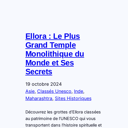
Ellora : Le Plus
Grand Temple
Monolithique du
Monde et Ses
Secrets
19 octobre 2024
Asie
, 
Classés Unesco
, 
Inde
, 
Maharashtra
, 
Sites Historiques
Découvrez les grottes d’Ellora classées
au patrimoine de l’UNESCO qui vous
transportent dans l’histoire spirituelle et