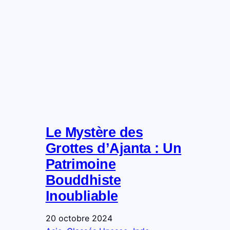
Le Mystère des
Grottes d’Ajanta : Un
Patrimoine
Bouddhiste
Inoubliable
20 octobre 2024