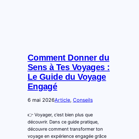
Comment Donner du
Sens à Tes Voyages :
Le Guide du Voyage
Engagé
6 mai 2026
Article
, 
Conseils
👉 Voyager, c’est bien plus que
découvrir. Dans ce guide pratique,
découvre comment transformer ton
voyage en expérience engagée grâce