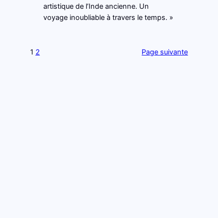
artistique de l’Inde ancienne. Un
voyage inoubliable à travers le temps. »
1
2
Page suivante