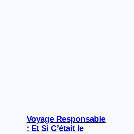
Voyage Responsable
: Et Si C’était le