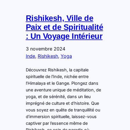
Rishikesh, Ville de
Paix et de Spiritualité
: Un Voyage Intérieur
3 novembre 2024
Inde
, 
Rishikesh
, 
Yoga
Découvrez Rishikesh, la capitale
spirituelle de l’Inde, nichée entre
l’Himalaya et le Gange. Plongez dans
une aventure unique de méditation, de
yoga, et de sérénité, dans un lieu
imprégné de culture et d’histoire. Que
vous soyez en quête de tranquillité ou
d’immersion spirituelle, laissez-vous
captiver par l’essence même de