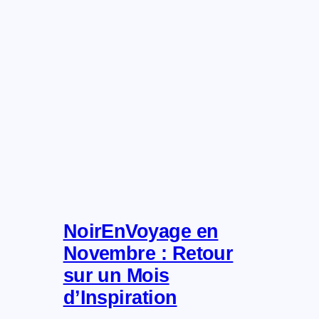
NoirEnVoyage en
Novembre : Retour
sur un Mois
d’Inspiration