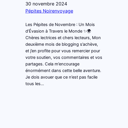
30 novembre 2024
Pépites Noirenvoyage
Les Pépites de Novembre : Un Mois
d’Évasion à Travers le Monde ✨🌍
Chères lectrices et chers lecteurs, Mon
deuxième mois de blogging s’achève,
et j’en profite pour vous remercier pour
votre soutien, vos commentaires et vos
partages. Cela m’encourage
énormément dans cette belle aventure.
Je dois avouer que ce n’est pas facile
tous les…