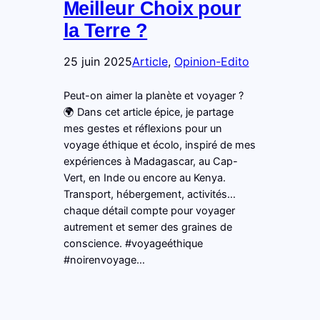
Meilleur Choix pour
la Terre ?
25 juin 2025
Article
, 
Opinion-Edito
Peut-on aimer la planète et voyager ?
🌍 Dans cet article épice, je partage
mes gestes et réflexions pour un
voyage éthique et écolo, inspiré de mes
expériences à Madagascar, au Cap-
Vert, en Inde ou encore au Kenya.
Transport, hébergement, activités…
chaque détail compte pour voyager
autrement et semer des graines de
conscience. #voyageéthique
#noirenvoyage…