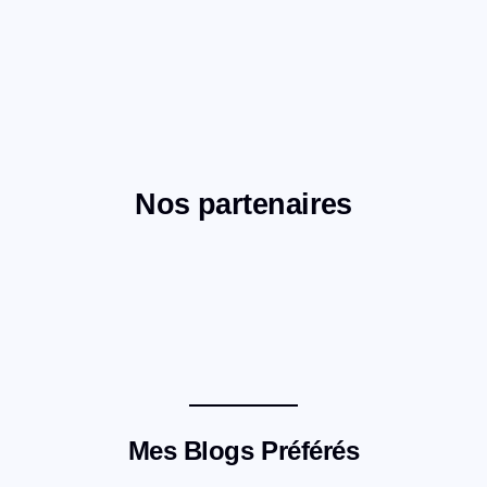
Nos partenaires
Mes Blogs Préférés