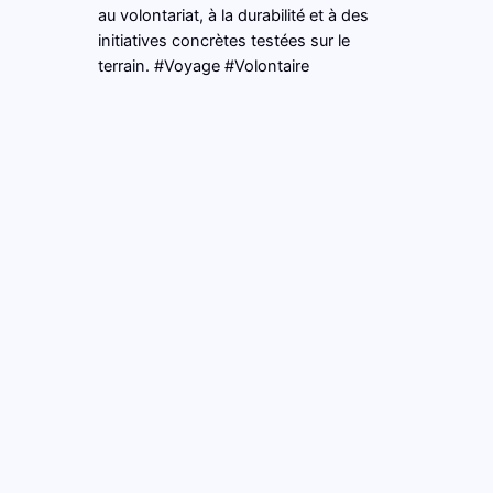
au volontariat, à la durabilité et à des
initiatives concrètes testées sur le
terrain. #Voyage #Volontaire