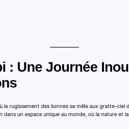
bi : Une Journée Inou
ons
ù le rugissement des lionnes se mêle aux gratte-ciel 
ion dans un espace unique au monde, où la nature et la