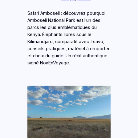
Safari Amboseli : découvrez pourquoi
Amboseli National Park est l’un des
parcs les plus emblématiques du
Kenya. Éléphants libres sous le
Kilimandjaro, comparatif avec Tsavo,
conseils pratiques, matériel à emporter
et choix du guide. Un récit authentique
signé NoirEnVoyage.