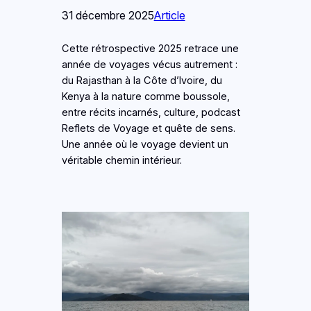
31 décembre 2025
Article
Cette rétrospective 2025 retrace une
année de voyages vécus autrement :
du Rajasthan à la Côte d’Ivoire, du
Kenya à la nature comme boussole,
entre récits incarnés, culture, podcast
Reflets de Voyage et quête de sens.
Une année où le voyage devient un
véritable chemin intérieur.