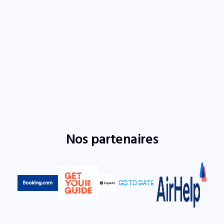
Nos partenaires