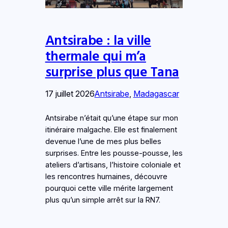
Antsirabe : la ville
thermale qui m’a
surprise plus que Tana
17 juillet 2026
Antsirabe
, 
Madagascar
Antsirabe n’était qu’une étape sur mon
itinéraire malgache. Elle est finalement
devenue l’une de mes plus belles
surprises. Entre les pousse-pousse, les
ateliers d’artisans, l’histoire coloniale et
les rencontres humaines, découvre
pourquoi cette ville mérite largement
plus qu’un simple arrêt sur la RN7.