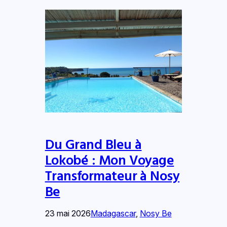
Du Grand Bleu à
Lokobé : Mon Voyage
Transformateur à Nosy
Be
23 mai 2026
Madagascar
, 
Nosy Be