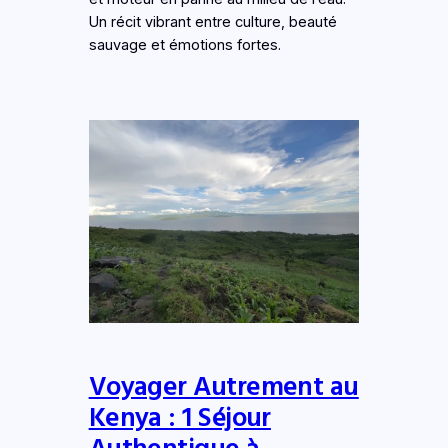
Un récit vibrant entre culture, beauté
sauvage et émotions fortes.
Voyager Autrement au
Kenya : 1 Séjour
Authentique à