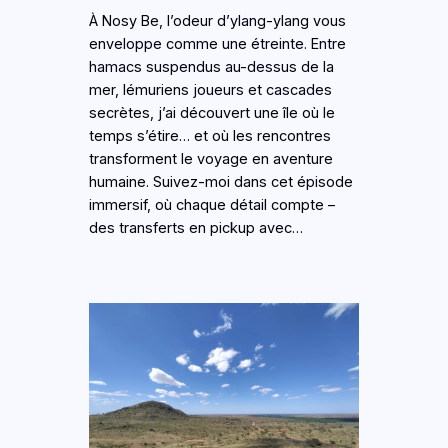
À Nosy Be, l’odeur d’ylang-ylang vous
enveloppe comme une étreinte. Entre
hamacs suspendus au-dessus de la
mer, lémuriens joueurs et cascades
secrètes, j’ai découvert une île où le
temps s’étire… et où les rencontres
transforment le voyage en aventure
humaine. Suivez-moi dans cet épisode
immersif, où chaque détail compte –
des transferts en pickup avec…