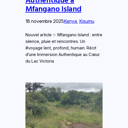
Mfangano Island
18 novembre 2025
Kenya
, 
Kisumu
Nouvel article ✨ Mfangano Island : entre
silence, pluie et rencontres. Un
#voyage lent, profond, humain. Récit
d’une Immersion Authentique au Cœur
du Lac Victoria