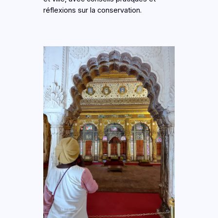
réflexions sur la conservation.