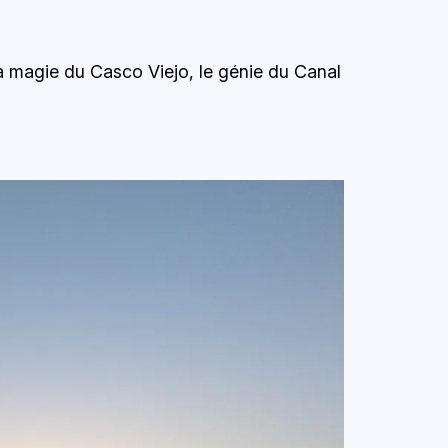
a magie du Casco Viejo, le génie du Canal