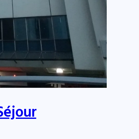
Séjour