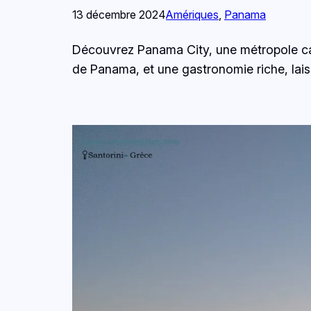
13 décembre 2024
Amériques
, 
Panama
Découvrez Panama City, une métropole capt
de Panama, et une gastronomie riche, lais