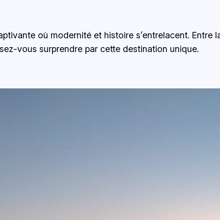
ivante où modernité et histoire s’entrelacent. Entre l
sez-vous surprendre par cette destination unique.