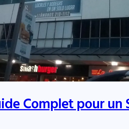
uide Complet pour un 