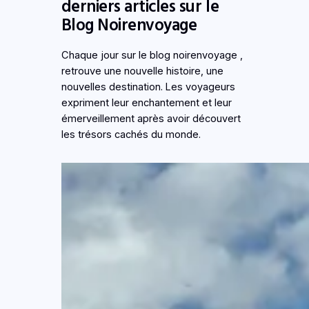
derniers articles sur le
Blog Noirenvoyage
Chaque jour sur le blog noirenvoyage ,
retrouve une nouvelle histoire, une
nouvelles destination. Les voyageurs
expriment leur enchantement et leur
émerveillement après avoir découvert
les trésors cachés du monde.