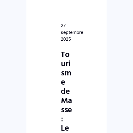
27
septembre
2025
To
uri
sm
e
de
Ma
sse
:
Le