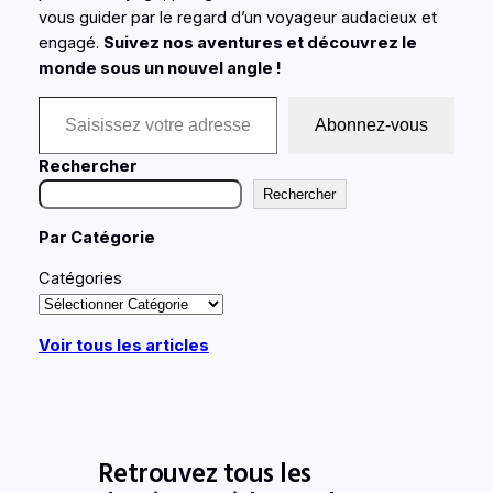
vous guider par le regard d’un voyageur audacieux et
engagé.
Suivez nos aventures et découvrez le
monde sous un nouvel angle !
Saisissez votre adresse e-mail…
Abonnez-vous
Rechercher
Rechercher
Par Catégorie
Catégories
Voir tous les articles
Retrouvez tous les