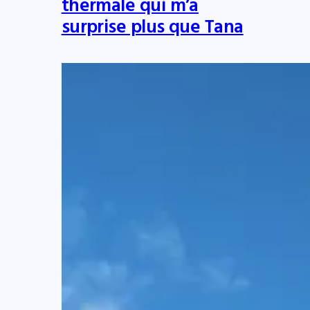
thermale qui m’a
surprise plus que Tana