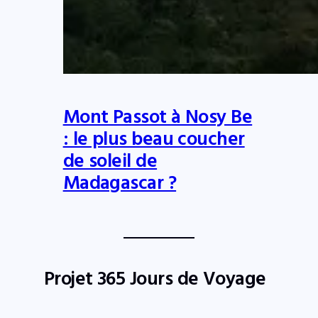
Mont Passot à Nosy Be
: le plus beau coucher
de soleil de
Madagascar ?
Projet 365 Jours de Voyage