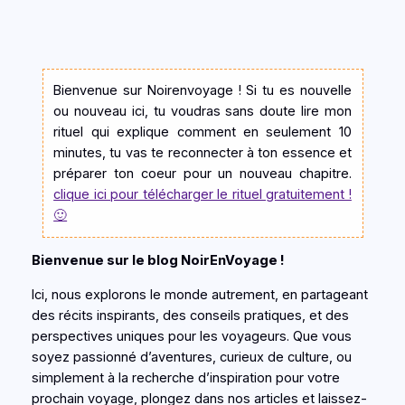
Bienvenue sur Noirenvoyage ! Si tu es nouvelle
ou nouveau ici, tu voudras sans doute lire mon
rituel qui explique comment en seulement 10
minutes, tu vas te reconnecter à ton essence et
préparer ton coeur pour un nouveau chapitre.
clique ici pour télécharger le rituel gratuitement !
🙂
Bienvenue sur le blog NoirEnVoyage !
Ici, nous explorons le monde autrement, en partageant
des récits inspirants, des conseils pratiques, et des
perspectives uniques pour les voyageurs. Que vous
soyez passionné d’aventures, curieux de culture, ou
simplement à la recherche d’inspiration pour votre
prochain voyage, plongez dans nos articles et laissez-