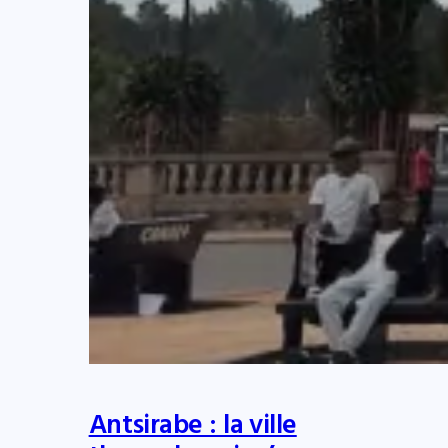
Antsirabe : la ville