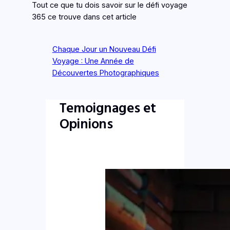
Tout ce que tu dois savoir sur le défi voyage
365 ce trouve dans cet article
Chaque Jour un Nouveau Défi
Voyage : Une Année de
Découvertes Photographiques
Temoignages et
Opinions